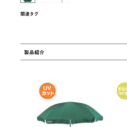
関連タグ
製品紹介