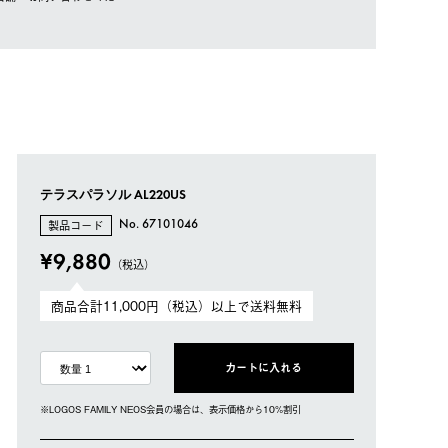
テラスパラソル AL220US
製品コード
No. 67101046
¥9,880
（税込）
商品合計11,000円（税込）以上で送料無料
カートに入れる
※LOGOS FAMILY NEOS会員の場合は、表⽰価格から10%割引