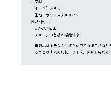
主素材：
［ポール］アルミ
［生地］ポリエステルスパン
性能/特長：
・UV-CUT加工
・チルト式（首折れ機能付き）
※製品は予告なく仕様を変更する場合があり
※写真は実際の形状、サイズ、色味と異なる