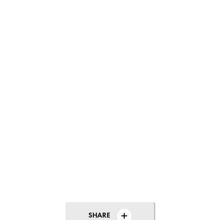
SHARE