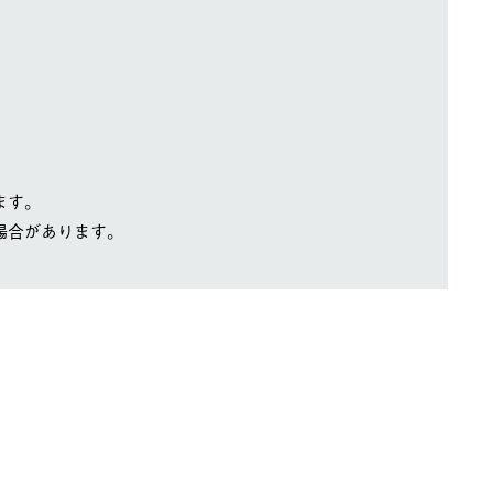
ます。
場合があります。