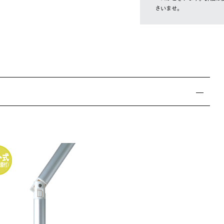
さいませ。