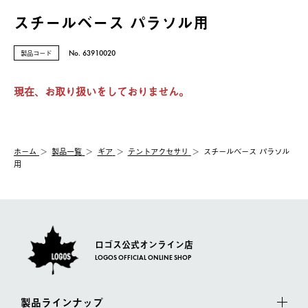
スチールベース パラソル用
製品コード
No. 63910020
現在、お取り扱いをしておりません。
ホーム
製品⼀覧
ギア
テントアクセサリ
スチールベース パラソル
用
ロゴス公式オンライン店
LOGOS OFFICIAL ONLINE SHOP
製品ラインナップ