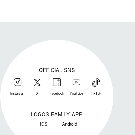
OFFICIAL SNS
Instagram
X
Facebook
YouTube
TikTok
LOGOS FAMILY APP
iOS
Android