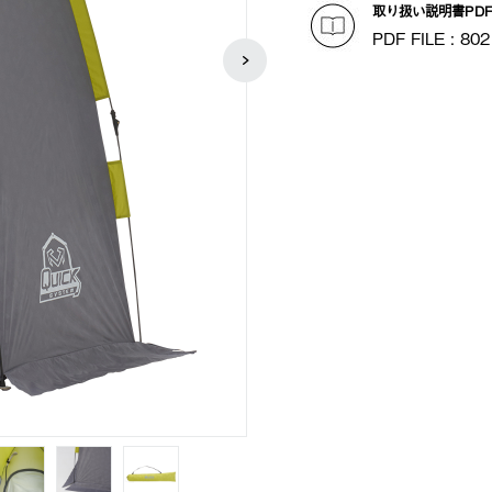
取り扱い説明書PD
PDF FILE : 802