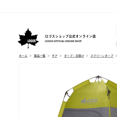
ロゴスショップ公式オンライン店
LOGOS OFFICIAL ONLINE SHOP
ホーム
製品⼀覧
ギア
タープ・日除け
スクリーンタープ