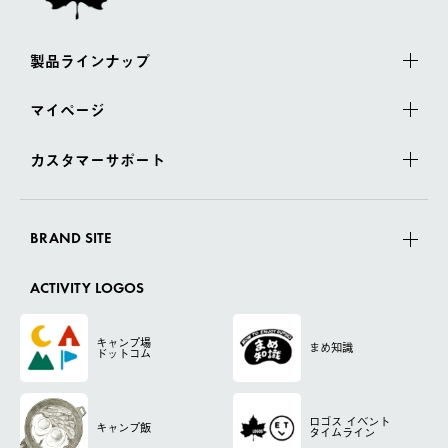
製品ラインナップ
マイページ
カスタマーサポート
BRAND SITE
ACTIVITY LOGOS
キャンプ場
まめ知識
ドットコム
ロゴス
イベント
キャンプ飯
タイムライン