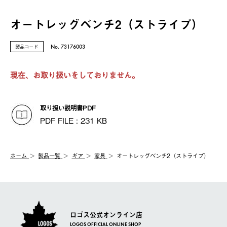
オートレッグベンチ2（ストライプ）
製品コード
No. 73176003
現在、お取り扱いをしておりません。
取り扱い説明書PDF
PDF FILE : 231 KB
ホーム
製品⼀覧
ギア
家具
オートレッグベンチ2（ストライプ）
ロゴス公式オンライン店
LOGOS OFFICIAL ONLINE SHOP