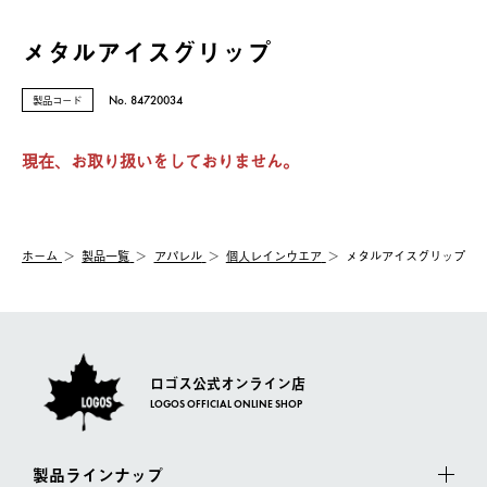
メタルアイスグリップ
製品コード
No. 84720034
現在、お取り扱いをしておりません。
ホーム
製品⼀覧
アパレル
個人レインウエア
メタルアイスグリップ
ロゴス公式オンライン店
LOGOS OFFICIAL ONLINE SHOP
製品ラインナップ