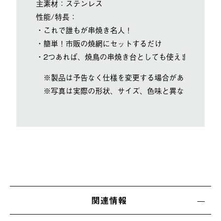
主素材：ステンレス
性能/特長：
・これで誰もが串焼き名人！
・簡単！市販の焼網にセットするだけ
・2つあれば、焼鳥の串焼き台としても使えます。
※製品は予告なく仕様を変更する場合があります。
※写真は実際の形状、サイズ、色味と異なる場合があ
関連情報