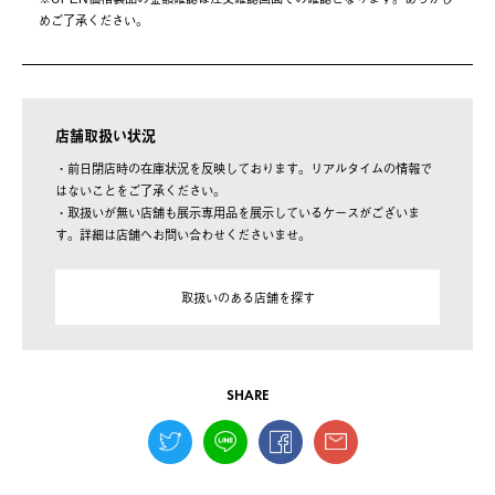
めご了承ください。
店舗取扱い状況
・前日閉店時の在庫状況を反映しております。リアルタイムの情報で
はないことをご了承ください。
・取扱いが無い店舗も展示専用品を展示しているケースがございま
す。詳細は店舗へお問い合わせくださいませ。
取扱いのある店舗を探す
SHARE