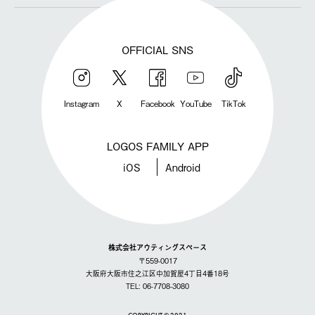
OFFICIAL SNS
Instagram
X
Facebook
YouTube
TikTok
LOGOS FAMILY APP
iOS
Android
株式会社アウティングスペース
〒559-0017
大阪府大阪市住之江区中加賀屋4丁目4番18号
TEL: 06-7708-3080