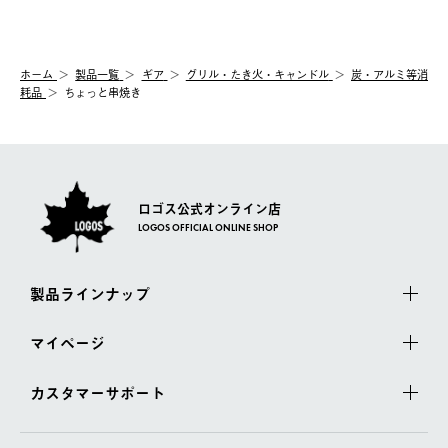
ホーム
製品⼀覧
ギア
グリル・たき火・キャンドル
炭・アルミ等消
耗品
ちょっと串焼き
ロゴス公式オンライン店
LOGOS OFFICIAL ONLINE SHOP
製品ラインナップ
マイページ
カスタマーサポート