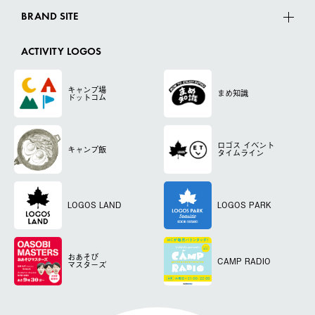
BRAND SITE
ACTIVITY LOGOS
キャンプ場
まめ知識
ドットコム
ロゴス
イベント
キャンプ飯
タイムライン
LOGOS LAND
LOGOS PARK
おあそび
CAMP RADIO
マスターズ