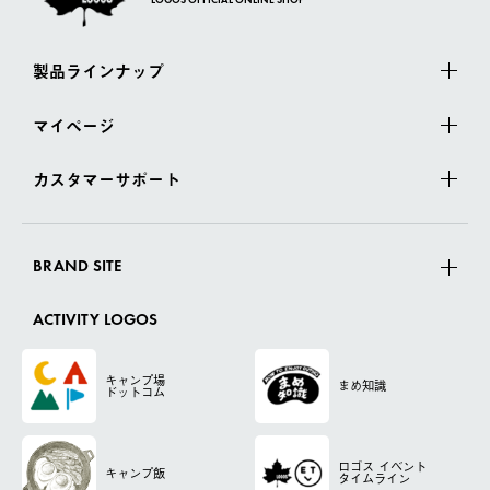
LOGOS OFFICIAL ONLINE SHOP
製品ラインナップ
マイページ
カスタマーサポート
BRAND SITE
ACTIVITY LOGOS
キャンプ場
まめ知識
ドットコム
ロゴス
イベント
キャンプ飯
タイムライン