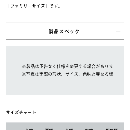
「ファミリーサイズ」です。
製品スペック
※製品は予告なく仕様を変更する場合があります。
※写真は実際の形状、サイズ、色味と異なる場合があ
サイズチャート