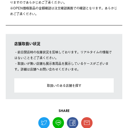
りますのであらかじめご了承ください。
※OPEN価格製品の⾦額確認は注⽂確認画⾯での確認となります。あらかじ
めご了承ください。
店舗取扱い状況
・前日閉店時の在庫状況を反映しております。リアルタイムの情報で
はないことをご了承ください。
・取扱いが無い店舗も展示専用品を展示しているケースがございま
す。詳細は店舗へお問い合わせくださいませ。
取扱いのある店舗を探す
SHARE