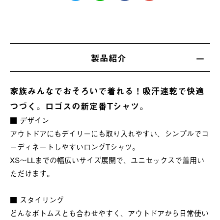
製品紹介
家族みんなでおそろいで着れる！吸汗速乾で快適
つづく。ロゴスの新定番Tシャツ。
■ デザイン
アウトドアにもデイリーにも取り入れやすい、シンプルでコ
ーディネートしやすいロングTシャツ。
XS〜LLまでの幅広いサイズ展開で、ユニセックスで着用い
ただけます。
■ スタイリング
どんなボトムスとも合わせやすく、アウトドアから日常使い