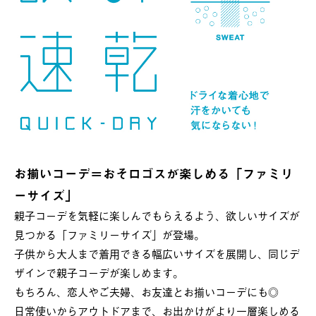
お揃いコーデ＝おそロゴスが楽しめる「ファミリ
ーサイズ」
親子コーデを気軽に楽しんでもらえるよう、欲しいサイズが
見つかる「ファミリーサイズ」が登場。
子供から大人まで着用できる幅広いサイズを展開し、同じデ
ザインで親子コーデが楽しめます。
もちろん、恋人やご夫婦、お友達とお揃いコーデにも◎
日常使いからアウトドアまで、お出かけがより一層楽しめる