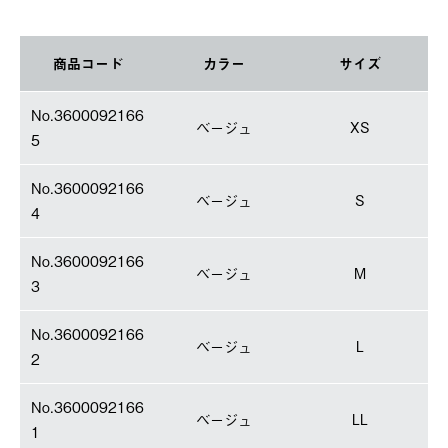
商品コード
カラー
サイズ
No.3600092166
ベージュ
XS
5
No.3600092166
ベージュ
S
4
No.3600092166
ベージュ
M
3
No.3600092166
ベージュ
L
2
No.3600092166
ベージュ
LL
1