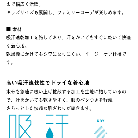
まで幅広く活躍。
キッズサイズも展開し、ファミリーコーデが楽しめます。
■ 素材
吸汗速乾加工を施しており、汗をかいてもすぐに乾いて快適
な着心地。
乾燥機にかけてもシワになりにくい、イージーケア仕様で
す。
高い吸汗速乾性でドライな着心地
水分を急速に吸い上げ拡散する加工を生地に施しているの
で、汗をかいても乾きやすく、服のベタつきを軽減。
さらっとした快適な肌ざわりが続きます。