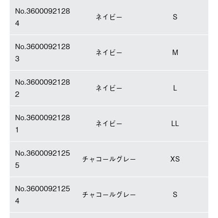
No.3600092128
ネイビー
S
4
No.3600092128
ネイビー
M
3
No.3600092128
ネイビー
L
2
No.3600092128
ネイビー
LL
1
No.3600092125
チャコールグレー
XS
5
No.3600092125
チャコールグレー
S
4