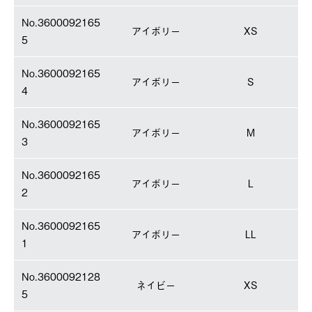
No.3600092165
アイボリー
XS
5
No.3600092165
アイボリー
S
4
No.3600092165
アイボリー
M
3
No.3600092165
アイボリー
L
2
No.3600092165
アイボリー
LL
1
No.3600092128
ネイビー
XS
5