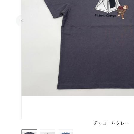
チャコールグレー