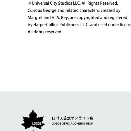
ロゴス公式オンライン店
LOGOS OFFICIAL ONLINE SHOP