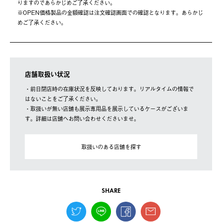
りますのであらかじめご了承ください。
※OPEN価格製品の⾦額確認は注⽂確認画⾯での確認となります。あらかじ
めご了承ください。
店舗取扱い状況
・前日閉店時の在庫状況を反映しております。リアルタイムの情報で
はないことをご了承ください。
・取扱いが無い店舗も展示専用品を展示しているケースがございま
す。詳細は店舗へお問い合わせくださいませ。
取扱いのある店舗を探す
SHARE