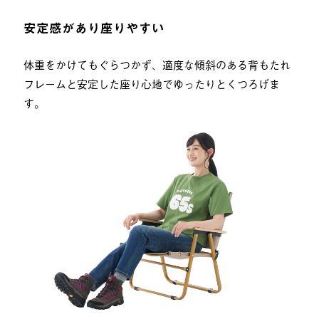
安定感があり座りやすい
体重をかけてもぐらつかず、適度な傾斜のある背もたれ
フレームと安定した座り心地でゆったりとくつろげま
す。