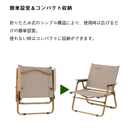
簡単設営＆コンパクト収納
折りたたみ式のシンプル構造により、使用時は広げるだ
けの簡単設営。
使わない時はコンパクトに収納ができます。