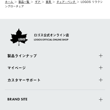
ホーム
製品⼀覧
ギア
家具
チェア・ベンチ
LOGOS リラクシ
ングローチェア
ロゴス公式オンライン店
LOGOS OFFICIAL ONLINE SHOP
製品ラインナップ
マイページ
カスタマーサポート
BRAND SITE