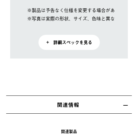
※製品は予告なく仕様を変更する場合があります。
※写真は実際の形状、サイズ、色味と異なる場合があ
+ 詳細スペックを見る
関連情報
関連製品