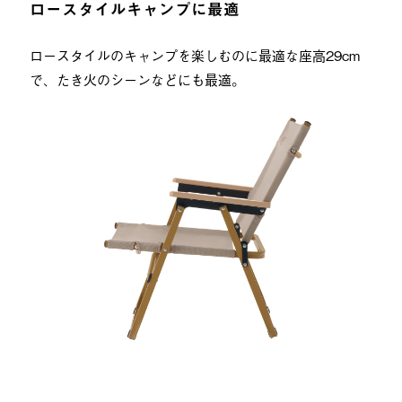
ロースタイルキャンプに最適
ロースタイルのキャンプを楽しむのに最適な座高29cm
で、たき火のシーンなどにも最適。