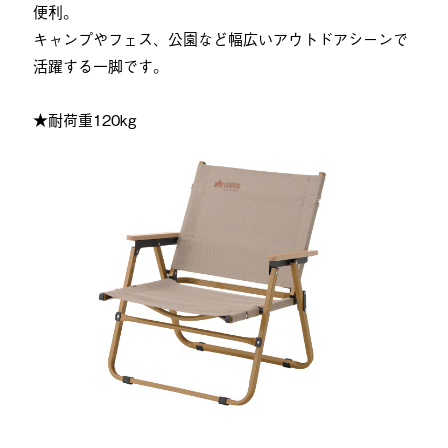
便利。
キャンプやフェス、公園など幅広いアウトドアシーンで
活躍する一脚です。
★耐荷重120kg