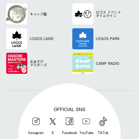
ロゴス
イベント
キャンプ飯
タイムライン
LOGOS LAND
LOGOS PARK
おあそび
CAMP RADIO
マスターズ
OFFICIAL SNS
Instagram
X
Facebook
YouTube
TikTok