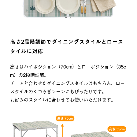
高さ2段階調節でダイニングスタイルとロース
タイルに対応
高さはハイポジション（70cm）とローポジション（35c
m）の2段階調節。
チェアと合わせたダイニングスタイルはもちろん、ロー
スタイルのくつろぎシーンにもぴったりです。
お好みのスタイルに合わせてお使いいただけます。