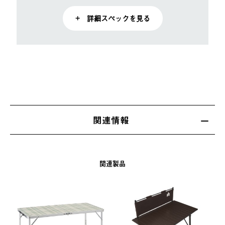
+ 詳細スペックを見る
関連情報
関連製品