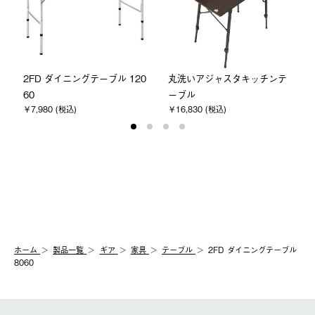
2FD ダイニングテーブル 120
丸洗いアジャスタキッチンテ
60
ーブル
￥7,980 (税込)
￥16,830 (税込)
ホーム
製品⼀覧
ギア
家具
テーブル
2FD ダイニングテーブル
8060