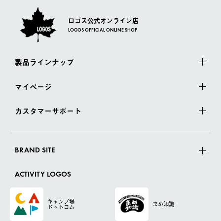
ロゴス公式オンライン店
LOGOS OFFICIAL ONLINE SHOP
製品ラインナップ
マイページ
カスタマーサポート
BRAND SITE
ACTIVITY LOGOS
キャンプ場
まめ知識
ドットコム