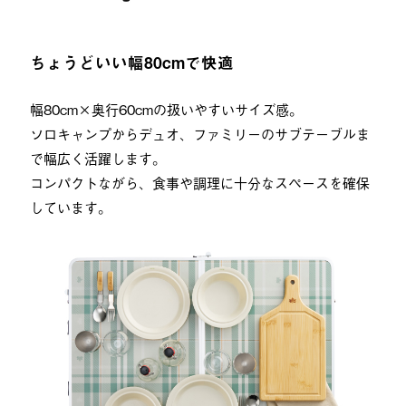
ちょうどいい幅80cmで快適
幅80cm×奥行60cmの扱いやすいサイズ感。
ソロキャンプからデュオ、ファミリーのサブテーブルま
で幅広く活躍します。
コンパクトながら、食事や調理に十分なスペースを確保
しています。