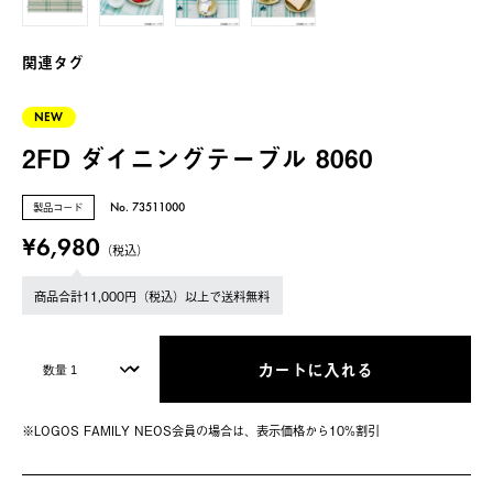
関連タグ
NEW
2FD ダイニングテーブル 8060
製品コード
No. 73511000
¥6,980
（税込）
商品合計11,000円（税込）以上で送料無料
カートに入れる
※LOGOS FAMILY NEOS会員の場合は、表⽰価格から10%割引