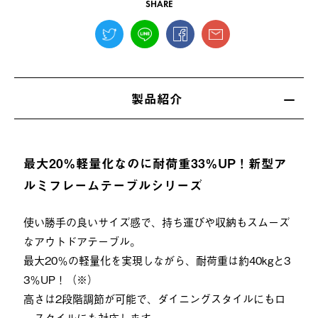
SHARE
製品紹介
最大20％軽量化なのに耐荷重33％UP！新型ア
ルミフレームテーブルシリーズ
使い勝手の良いサイズ感で、持ち運びや収納もスムーズ
なアウトドアテーブル。
最大20％の軽量化を実現しながら、耐荷重は約40kgと3
3％UP！（※）
高さは2段階調節が可能で、ダイニングスタイルにもロ
ースタイルにも対応します。