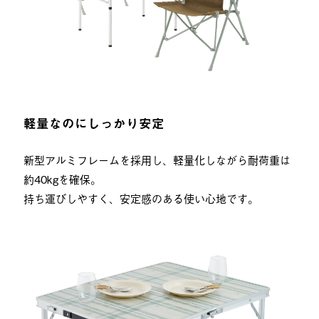
軽量なのにしっかり安定
新型アルミフレームを採用し、軽量化しながら耐荷重は
約40kgを確保。
持ち運びしやすく、安定感のある使い心地です。