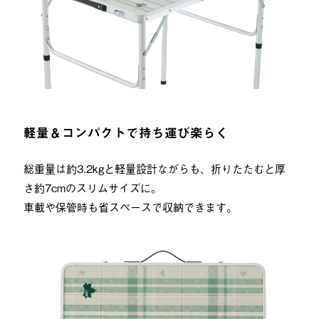
軽量＆コンパクトで持ち運び楽らく
総重量は約3.2kgと軽量設計ながらも、折りたたむと厚
さ約7cmのスリムサイズに。
車載や保管時も省スペースで収納できます。