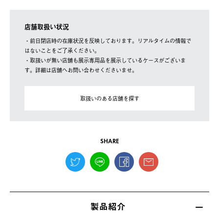
店舗取扱い状況
・前日閉店時の在庫状況を反映しております。リアルタイムの情報で
はないことをご了承ください。
・取扱いが無い店舗も展示専用品を展示しているケースがございま
す。詳細は店舗へお問い合わせくださいませ。
取扱いのある店舗を探す
SHARE
製品紹介