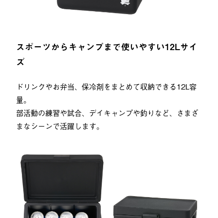
スポーツからキャンプまで使いやすい12Lサイ
ズ
ドリンクやお弁当、保冷剤をまとめて収納できる12L容
量。
部活動の練習や試合、デイキャンプや釣りなど、さまざ
まなシーンで活躍します。