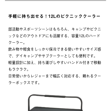
手軽に持ち出せる！12Lのピクニッククーラー
部活動やスポーツシーンはもちろん、キャンプやピクニ
ックなどのアウトドアにも活躍する、容量12Lのハード
クーラー。
飲み物や軽食をしっかり保冷できる使いやすいサイズ感
で、デイキャンプやサブクーラーとしても便利です。
軽量設計に加え、持ち運びしやすいハンドル付きで移動
もラクラク。
日常使いからレジャーまで幅広く対応する、頼れるクー
ラーボックスです。