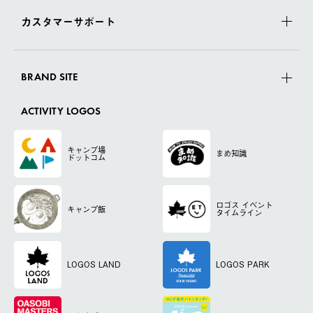
カスタマーサポート
BRAND SITE
ACTIVITY LOGOS
キャンプ場
まめ知識
ドットコム
ロゴス
イベント
キャンプ飯
タイムライン
LOGOS LAND
LOGOS PARK