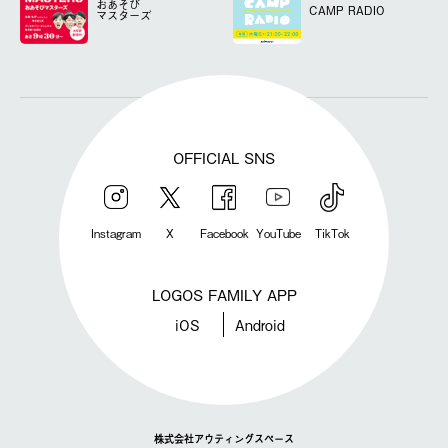
おあそび
CAMP RADIO
マスターズ
OFFICIAL SNS
Instagram
X
Facebook
YouTube
TikTok
LOGOS FAMILY APP
iOS
Android
株式会社アウティングスペース