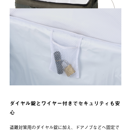
ダイヤル錠とワイヤー付きでセキュリティも安
心
盗難対策用のダイヤル錠に加え、ドアノブなどへ固定で