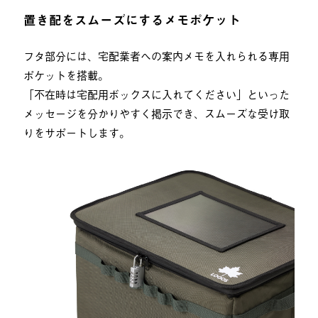
置き配をスムーズにするメモポケット
フタ部分には、宅配業者への案内メモを入れられる専用
ポケットを搭載。
「不在時は宅配用ボックスに入れてください」といった
メッセージを分かりやすく掲示でき、スムーズな受け取
りをサポートします。