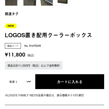
関連タグ
NEW
LOGOS置き配用クーラーボックス
製品コード
No. 81670250
¥11,800
（税込）
商品合計11,000円（税込）以上で送料無料
カートに入れる
※LOGOS FAMILY NEOS会員の場合は、表⽰価格から10%割引