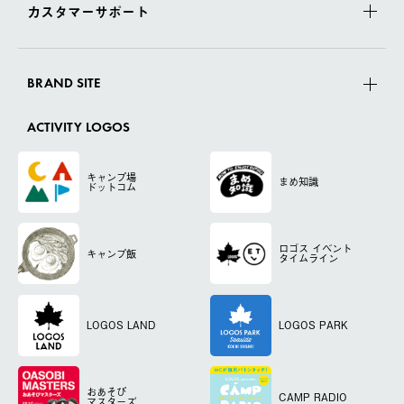
カスタマーサポート
BRAND SITE
ACTIVITY LOGOS
キャンプ場
まめ知識
ドットコム
ロゴス
イベント
キャンプ飯
タイムライン
LOGOS LAND
LOGOS PARK
おあそび
CAMP RADIO
マスターズ