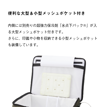
便利な大型＆小型メッシュポケット付き
内側には別売りの超強力保冷剤「氷点下パック®︎」が入
る大型メッシュポケット付きです。
さらに、印鑑や小物を収納できる小型メッシュポケット
も装備しています。