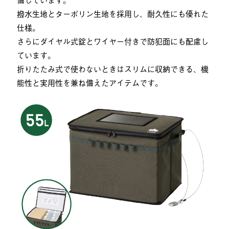
撥水生地とターポリン生地を採用し、耐久性にも優れた
仕様。
さらにダイヤル式錠とワイヤー付きで防犯面にも配慮し
ています。
折りたたみ式で使わないときはスリムに収納できる、機
能性と実用性を兼ね備えたアイテムです。