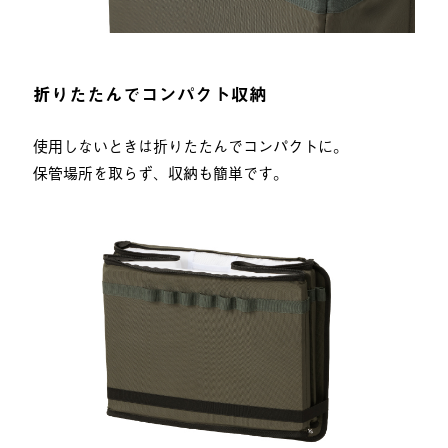
折りたたんでコンパクト収納
使用しないときは折りたたんでコンパクトに。
保管場所を取らず、収納も簡単です。