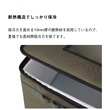
断熱構造でしっかり保冷
保冷力を高める10mm厚の断熱材を採用しているので、
夏場でも長時間保冷力を保てます。