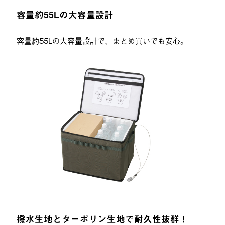
容量約55Lの大容量設計
容量約55Lの大容量設計で、まとめ買いでも安心。
撥水生地とターポリン生地で耐久性抜群！