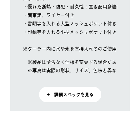
・優れた断熱・防犯・耐久性！置き配用多機能クーラー
・南京錠、ワイヤー付き
・書類等を入れる大型メッシュポケット付き
・印鑑等を入れる小型メッシュポケット付き
※クーラー内に水や氷を直接入れてのご使用はお控えく
※製品は予告なく仕様を変更する場合があります。
※写真は実際の形状、サイズ、色味と異なる場合があ
+ 詳細スペックを見る