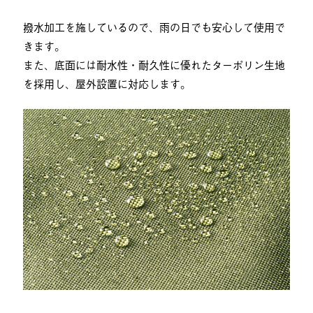
撥水加工を施しているので、雨の日でも安心して使用で
きます。
また、底面には耐水性・耐久性に優れたターポリン生地
を採用し、屋外設置に対応します。