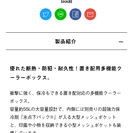
SHARE
製品紹介
優れた断熱・防犯・耐久性！置き配用多機能ク
ーラーボックス。
衝撃に強く、保冷もできる置き配対応の多機能クーラー
ボックス。
容量約55Lの大容量設計で、内側には別売りの超強力保
冷剤「氷点下パック®︎」が入る大型メッシュポケット
と、印鑑や小物を収納できる小型メッシュポケットも装
備しています。