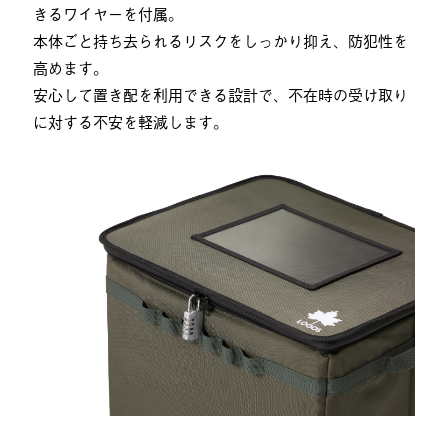
きるワイヤーを付属。
本体ごと持ち去られるリスクをしっかり抑え、防犯性を
高めます。
安心して置き配を利用できる設計で、不在時の受け取り
に対する不安を軽減します。