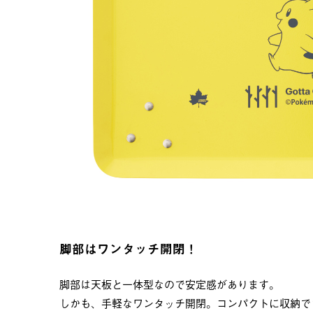
脚部はワンタッチ開閉！
脚部は天板と一体型なので安定感があります。
しかも、手軽なワンタッチ開閉。コンパクトに収納で