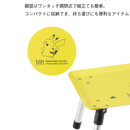
脚部はワンタッチ開閉式で組立ても簡単。
コンパクトに収納でき、持ち運びにも便利なアイテム