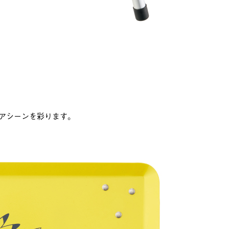
アシーンを彩ります。