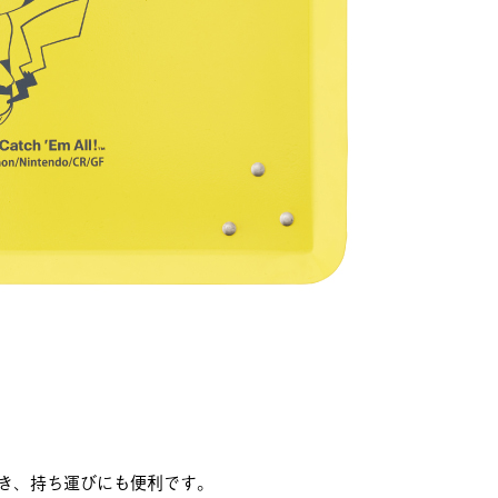
き、持ち運びにも便利です。