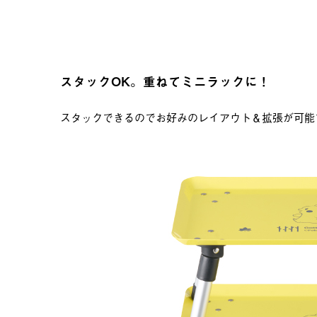
スタックOK。重ねてミニラックに！
スタックできるのでお好みのレイアウト＆拡張が可能