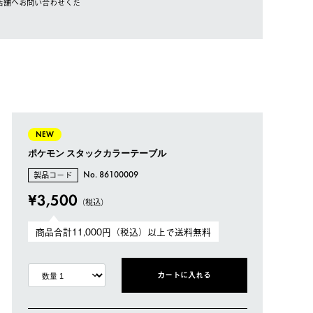
店舗へお問い合わせくだ
NEW
ポケモン スタックカラーテーブル
製品コード
No. 86100009
¥3,500
（税込）
商品合計11,000円（税込）以上で送料無料
カートに入れる