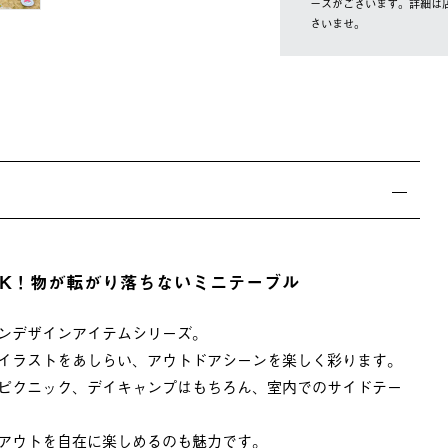
ースがございます。詳細は
さいませ。
もOK！物が転がり落ちないミニテーブル
ンデザインアイテムシリーズ。
イラストをあしらい、アウトドアシーンを楽しく彩ります。
ピクニック、デイキャンプはもちろん、室内でのサイドテー
アウトを自在に楽しめるのも魅力です。