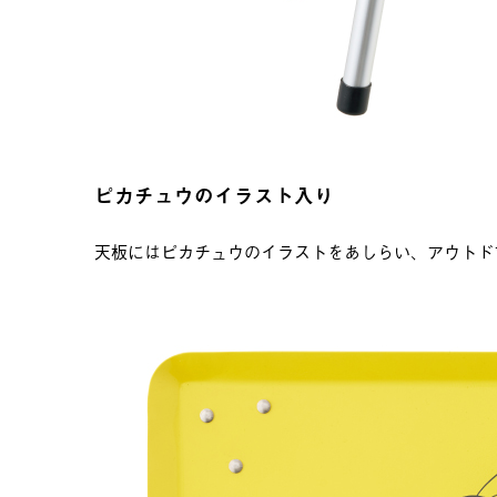
ピカチュウのイラスト入り
天板にはピカチュウのイラストをあしらい、アウトド