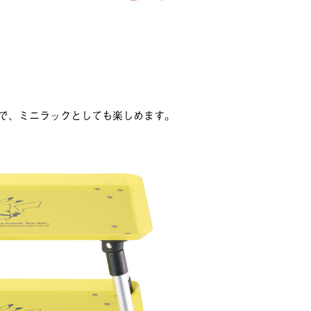
で、ミニラックとしても楽しめます。