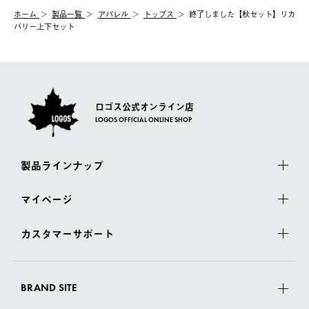
ホーム
製品⼀覧
アパレル
トップス
終了しました【秋セット】リカ
バリー上下セット
ロゴス公式オンライン店
LOGOS OFFICIAL ONLINE SHOP
製品ラインナップ
マイページ
カスタマーサポート
BRAND SITE