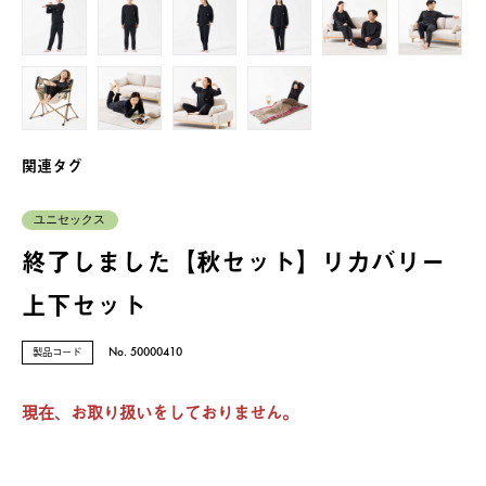
関連タグ
ユニセックス
終了しました【秋セット】リカバリー
上下セット
製品コード
No. 50000410
現在、お取り扱いをしておりません。