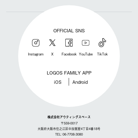
OFFICIAL SNS
Instagram
X
Facebook
YouTube
TikTok
LOGOS FAMILY APP
iOS
Android
株式会社アウティングスペース
〒559-0017
大阪府大阪市住之江区中加賀屋4丁目4番18号
TEL: 06-7708-3080