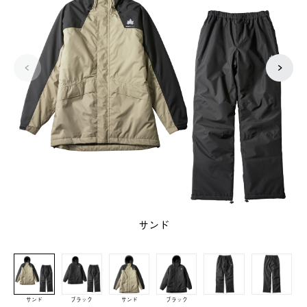
サンド
サンド
ブラック
サンド
ブラック