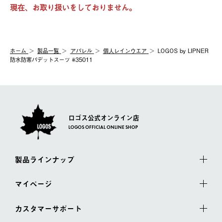
現在、お取り扱いをしておりません。
ホーム
製品⼀覧
アパレル
個人レインウエア
LOGOS by LIPNER
防水防寒パデットスーツ #35011
ロゴス公式オンライン店
LOGOS OFFICIAL ONLINE SHOP
製品ラインナップ
マイページ
カスタマーサポート