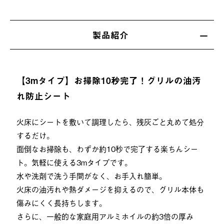
製品紹介
【3mタイプ】お掃除10秒完了！グリルの油汚
れ防止シート
火床にシートを敷いて調理したら、残灰ごと丸めて処分
するだけ。
面倒なお掃除も、わずか約10秒で完了する楽ちんシー
ト。気軽に使える3mタイプです。
水や洗剤で洗う手間がなく、お手入れ簡単。
火床の油汚れや熱ダメージを抑えるので、グリル本体も
傷みにくく長持ちします。
さらに、一般的な家庭用アルミホイルの約3倍の厚み