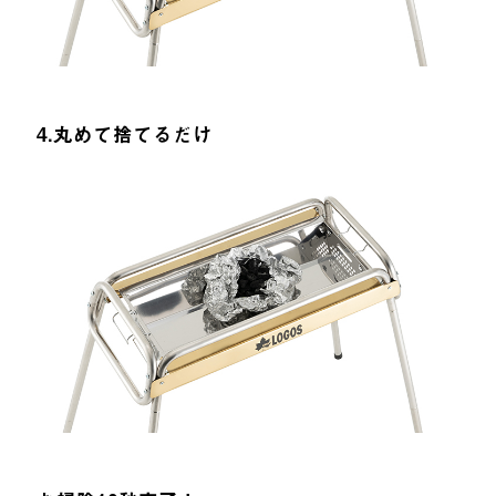
4.丸めて捨てるだけ