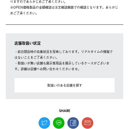
りますのであらかじめご了承ください。
※OPEN価格製品の⾦額確認は注⽂確認画⾯での確認となります。あらかじ
めご了承ください。
店舗取扱い状況
・前日閉店時の在庫状況を反映しております。リアルタイムの情報で
はないことをご了承ください。
・取扱いが無い店舗も展示専用品を展示しているケースがございま
す。詳細は店舗へお問い合わせくださいませ。
取扱いのある店舗を探す
SHARE