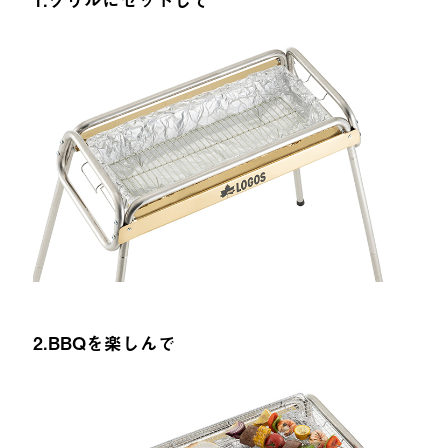
2.BBQを楽しんで