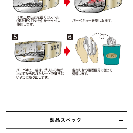
製品スペック