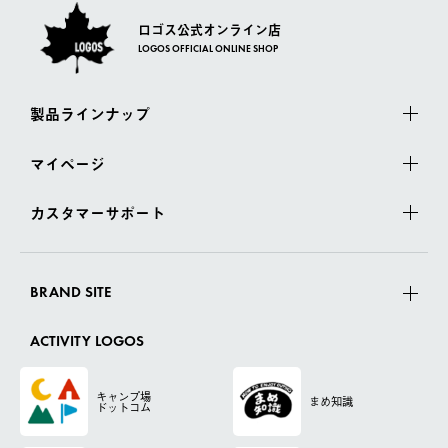
ロゴス公式オンライン店
LOGOS OFFICIAL ONLINE SHOP
製品ラインナップ
マイページ
カスタマーサポート
BRAND SITE
ACTIVITY LOGOS
キャンプ場
まめ知識
ドットコム