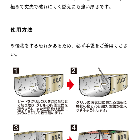
極めて丈夫で破れにくく燃えにも強い厚さです。
使用方法
※怪我をする恐れがあるため、必ず手袋をご着用くださ
い。