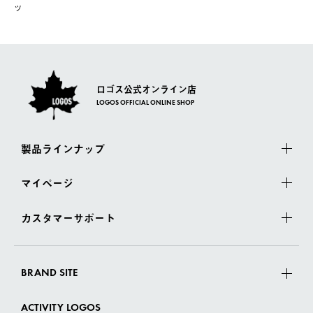
ツ
ロゴス公式オンライン店
LOGOS OFFICIAL ONLINE SHOP
製品ラインナップ
マイページ
カスタマーサポート
BRAND SITE
ACTIVITY LOGOS