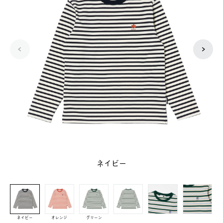
ネイビー
ネイビー
オレンジ
グリーン