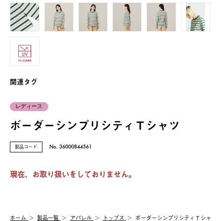
関連タグ
レディース
ボーダーシンプリシティＴシャツ
製品コード
No. 36000844561
現在、お取り扱いをしておりません。
ホーム
製品⼀覧
アパレル
トップス
ボーダーシンプリシティＴシャ