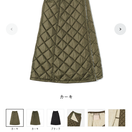
カーキ
カーキ
カーキ
ブラック