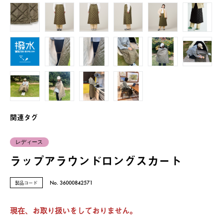
関連タグ
レディース
ラップアラウンドロングスカート
製品コード
No. 36000842571
現在、お取り扱いをしておりません。