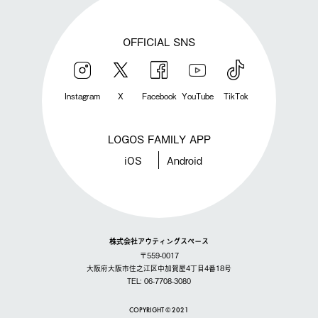
OFFICIAL SNS
Instagram
X
Facebook
YouTube
TikTok
LOGOS FAMILY APP
iOS
Android
株式会社アウティングスペース
〒559-0017
大阪府大阪市住之江区中加賀屋4丁目4番18号
TEL: 06-7708-3080
COPYRIGHT © 2021