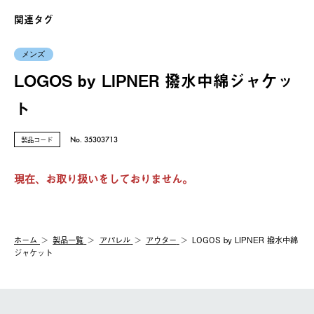
関連タグ
メンズ
LOGOS by LIPNER 撥水中綿ジャケッ
ト
製品コード
No. 35303713
現在、お取り扱いをしておりません。
ホーム
製品⼀覧
アパレル
アウター
LOGOS by LIPNER 撥水中綿
ジャケット