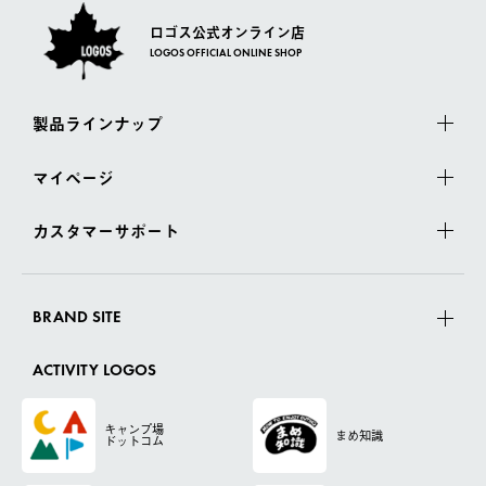
ロゴス公式オンライン店
LOGOS OFFICIAL ONLINE SHOP
製品ラインナップ
マイページ
カスタマーサポート
BRAND SITE
ACTIVITY LOGOS
キャンプ場
まめ知識
ドットコム