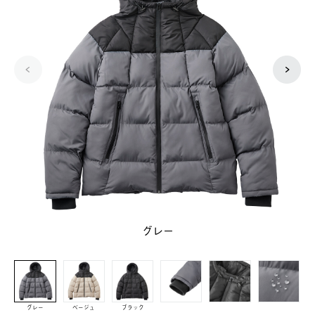
グレー
グレー
ベージュ
ブラック