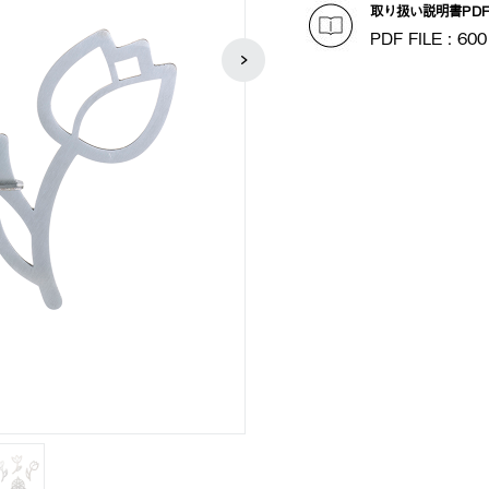
取り扱い説明書PD
PDF FILE : 600