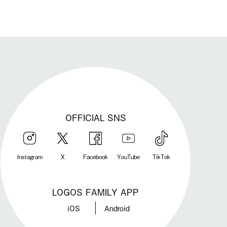
OFFICIAL SNS
Instagram
X
Facebook
YouTube
TikTok
LOGOS FAMILY APP
iOS
Android