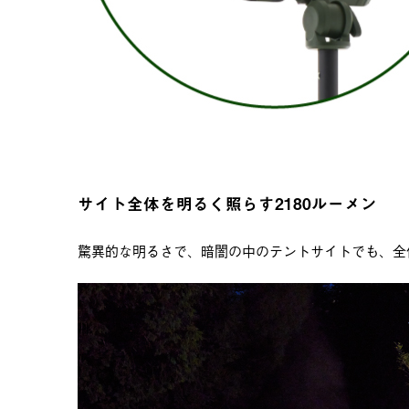
サイト全体を明るく照らす2180ルーメン
驚異的な明るさで、暗闇の中のテントサイトでも、全