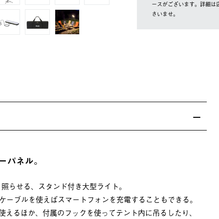
ースがございます。詳細は
さいませ。
ーパネル。
く照らせる、スタンド付き大型ライト。
Bケーブルを使えばスマートフォンを充電することもできる。
使えるほか、付属のフックを使ってテント内に吊るしたり、