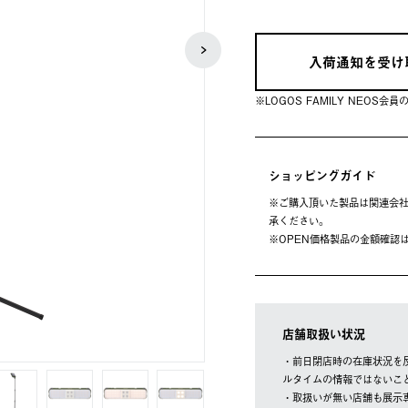
入荷通知を受け
※LOGOS FAMILY NEOS
ショッピングガイド
※ご購⼊頂いた製品は関連会社
承ください。
※OPEN価格製品の⾦額確認
店舗取扱い状況
・前日閉店時の在庫状況を
ルタイムの情報ではないこ
・取扱いが無い店舗も展示