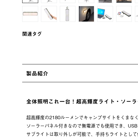
関連タグ
製品紹介
全体照明これ一台！超高輝度ライト・ソーラ
超高輝度の2180ルーメンでキャンプサイトをくまな
ソーラーパネル付きなので無電源でも使用でき、US
サブライトは取り外しが可能で、手持ちライトとして