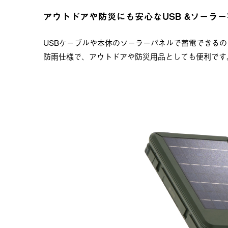
アウトドアや防災にも安心なUSB &ソーラ
USBケーブルや本体のソーラーパネルで蓄電できる
防雨仕様で、アウトドアや防災用品としても便利です