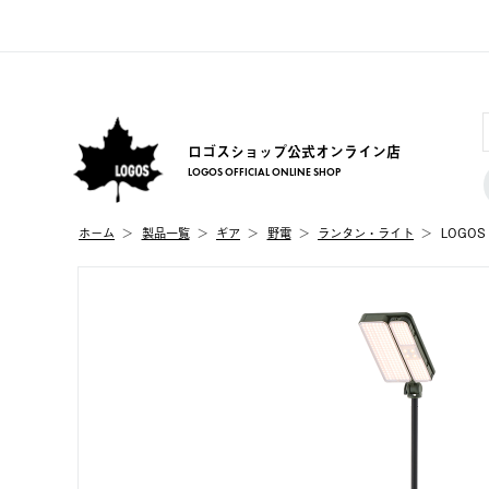
ロゴスショップ公式オンライン店
LOGOS OFFICIAL ONLINE SHOP
ホーム
製品⼀覧
ギア
野電
ランタン・ライト
LOGO