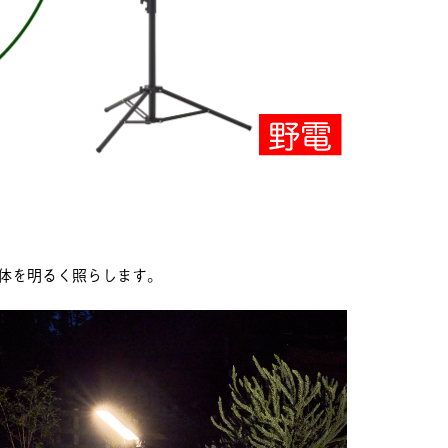
体を明るく照らします。