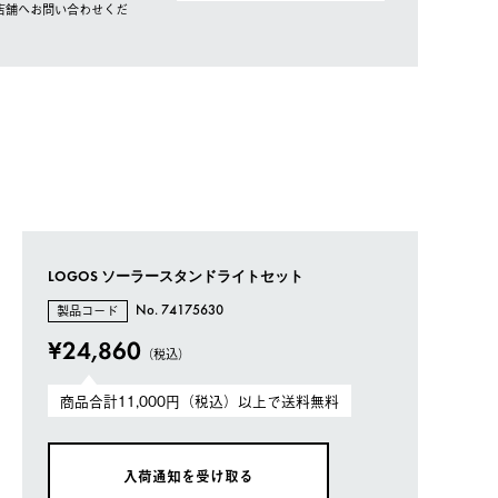
店舗へお問い合わせくだ
LOGOS ソーラースタンドライトセット
製品コード
No. 74175630
¥24,860
（税込）
商品合計11,000円（税込）以上で送料無料
入荷通知を受け取る