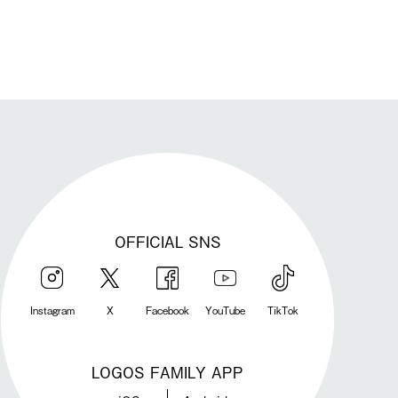
OFFICIAL SNS
Instagram
X
Facebook
YouTube
TikTok
LOGOS FAMILY APP