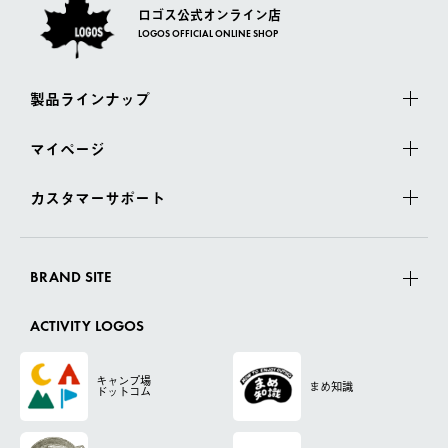
ロゴス公式オンライン店
LOGOS OFFICIAL ONLINE SHOP
製品ラインナップ
マイページ
カスタマーサポート
BRAND SITE
ACTIVITY LOGOS
キャンプ場
まめ知識
ドットコム