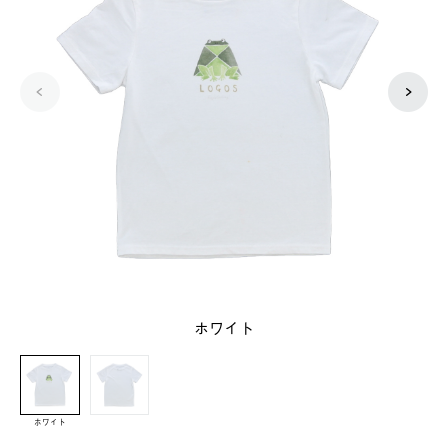
ホワイト
ホワイト