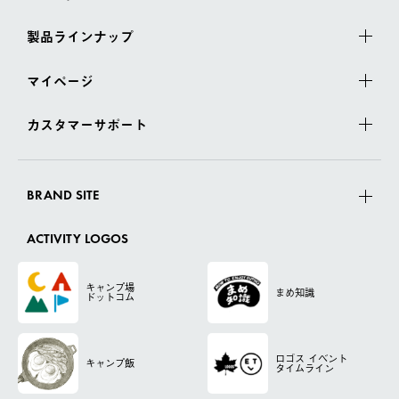
製品ラインナップ
マイページ
カスタマーサポート
BRAND SITE
ACTIVITY LOGOS
キャンプ場
まめ知識
ドットコム
ロゴス
イベント
キャンプ飯
タイムライン