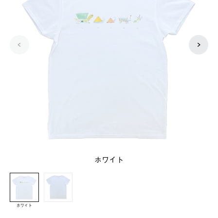
ホワイト
ホワイト