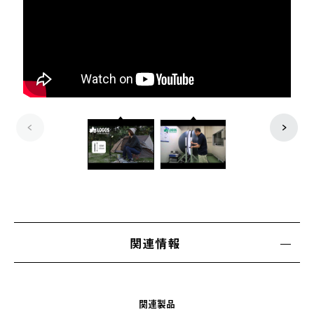
関連情報
関連製品