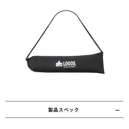
製品スペック