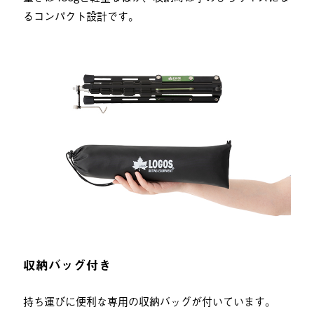
るコンパクト設計です。
収納バッグ付き
持ち運びに便利な専用の収納バッグが付いています。