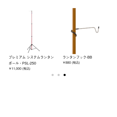
プレミアム システムランタン
ランタンフック-BB
￥880 (税込)
ポール・PSL-250
￥11,000 (税込)