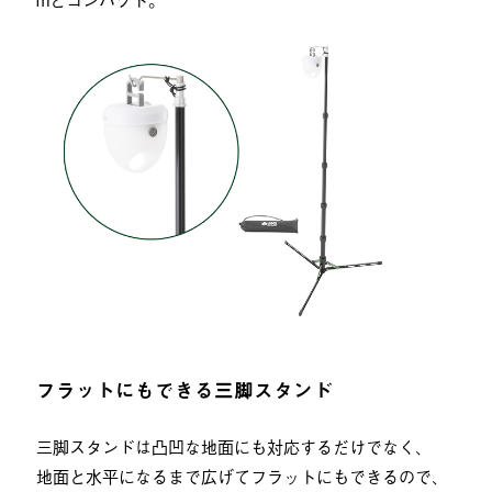
フラットにもできる三脚スタンド
三脚スタンドは凸凹な地面にも対応するだけでなく、
地面と水平になるまで広げてフラットにもできるので、