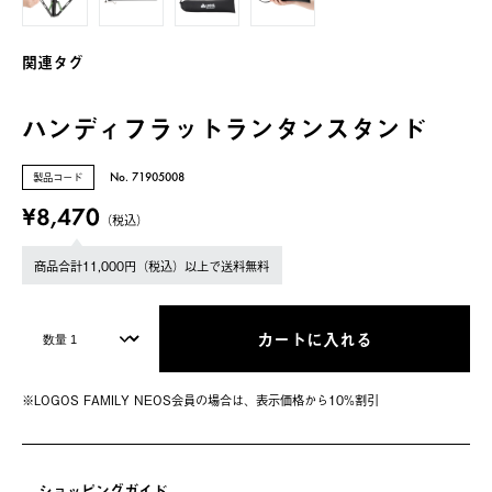
関連タグ
ハンディフラットランタンスタンド
製品コード
No. 71905008
¥8,470
（税込）
商品合計11,000円（税込）以上で送料無料
カートに入れる
※LOGOS FAMILY NEOS会員の場合は、表⽰価格から10%割引
ショッピングガイド