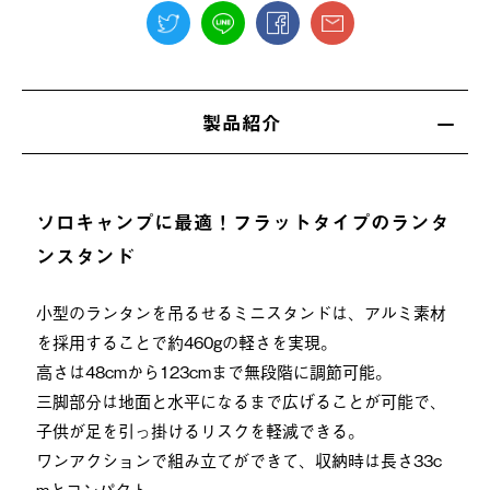
製品紹介
ソロキャンプに最適！フラットタイプのランタ
ンスタンド
小型のランタンを吊るせるミニスタンドは、アルミ素材
を採用することで約460gの軽さを実現。
高さは48cmから123cmまで無段階に調節可能。
三脚部分は地面と水平になるまで広げることが可能で、
子供が足を引っ掛けるリスクを軽減できる。
ワンアクションで組み立てができて、収納時は長さ33c
mとコンパクト。