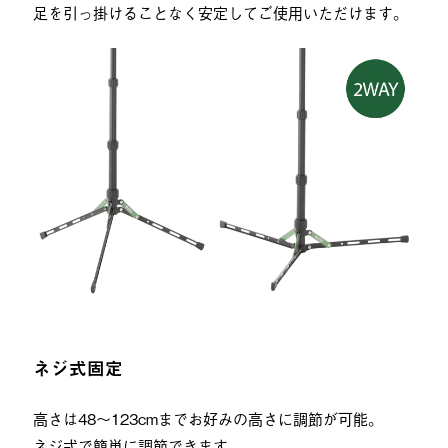
足を引っ掛けることなく安定してご使用いただけます。
ネジ式固定
高さは48～123cmまでお好みの高さに調節が可能。
ネジ式で簡単に調節できます。