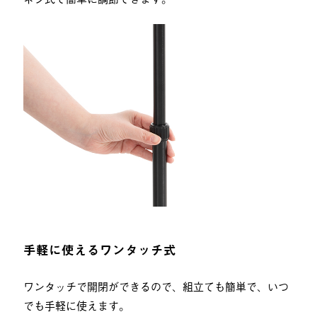
手軽に使えるワンタッチ式
ワンタッチで開閉ができるので、組立ても簡単で、いつ
でも手軽に使えます。