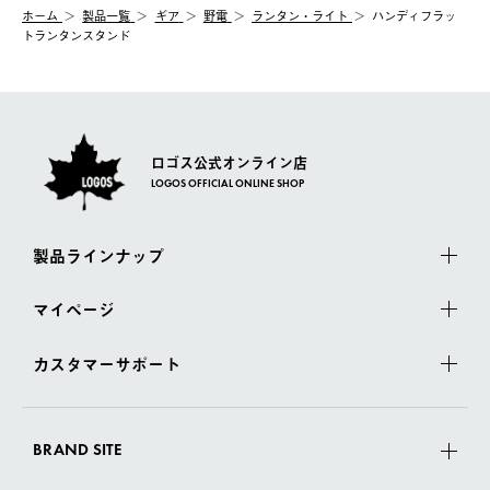
ホーム
製品⼀覧
ギア
野電
ランタン・ライト
ハンディフラッ
トランタンスタンド
ロゴス公式オンライン店
LOGOS OFFICIAL ONLINE SHOP
製品ラインナップ
マイページ
カスタマーサポート
BRAND SITE