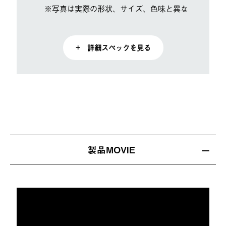
※写真は実際の形状、サイズ、色味と異なる場合があ
+ 詳細スペックを見る
製品MOVIE