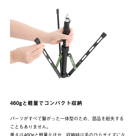
460gと軽量でコンパクト収納
パーツがすべて繋がった一体型のため、部品を紛失する
こともありません。
重さは460gと軽量なほか、収納時は手のひらサイズにな