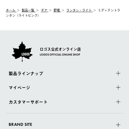
ホーム
製品⼀覧
ギア
野電
ランタン・ライト
ミディテントラ
ンタン（ライトピンク）
ロゴス公式オンライン店
LOGOS OFFICIAL ONLINE SHOP
製品ラインナップ
マイページ
カスタマーサポート
BRAND SITE