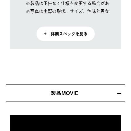
※製品は予告なく仕様を変更する場合があります。
※写真は実際の形状、サイズ、色味と異なる場合があ
+ 詳細スペックを見る
製品MOVIE