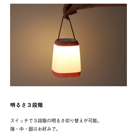
明るさ３段階
スイッチで３段階の明るさ切り替えが可能。
強・中・弱はお好みで。