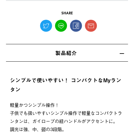
SHARE
製品紹介
シンプルで使いやすい！ コンパクトなMyラン
タン
軽量かつシンプル操作！
子供でも扱いやすいシンプル操作で軽量なコンパクトラ
ンタンは、ガイロープの紐ハンドルがアクセントに。
調光は強、中、弱の3段階。