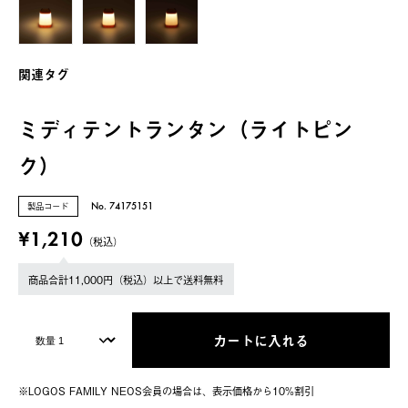
関連タグ
ミディテントランタン（ライトピン
ク）
製品コード
No. 74175151
¥1,210
（税込）
商品合計11,000円（税込）以上で送料無料
カートに入れる
※LOGOS FAMILY NEOS会員の場合は、表⽰価格から10%割引