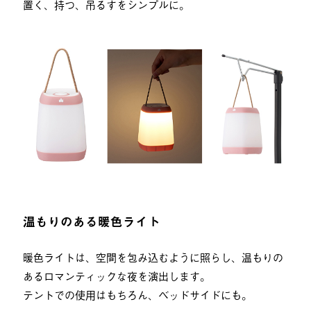
置く、持つ、吊るすをシンプルに。
温もりのある暖色ライト
暖色ライトは、空間を包み込むように照らし、温もりの
あるロマンティックな夜を演出します。
テントでの使用はもちろん、ベッドサイドにも。