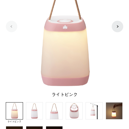
ライトピンク
ライトピンク