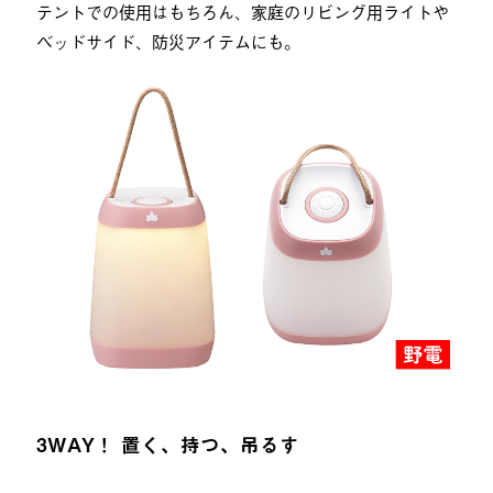
テントでの使用はもちろん、家庭のリビング用ライトや
ベッドサイド、防災アイテムにも。
3WAY！ 置く、持つ、吊るす