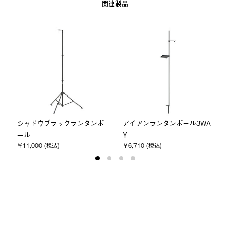
関連製品
シャドウブラックランタンポ
アイアンランタンポール3WA
ール
Y
￥11,000 (税込)
￥6,710 (税込)