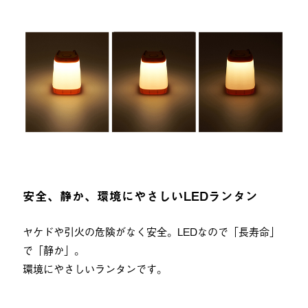
安全、静か、環境にやさしいLEDランタン
ヤケドや引火の危険がなく安全。LEDなので「長寿命」
で「静か」。
環境にやさしいランタンです。