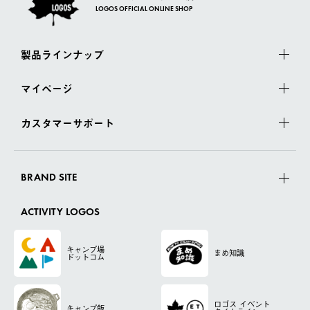
LOGOS OFFICIAL ONLINE SHOP
製品ラインナップ
マイページ
カスタマーサポート
BRAND SITE
ACTIVITY LOGOS
キャンプ場
まめ知識
ドットコム
ロゴス
イベント
キャンプ飯