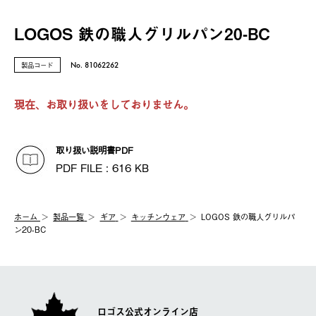
LOGOS 鉄の職人グリルパン20-BC
製品コード
No. 81062262
現在、お取り扱いをしておりません。
取り扱い説明書PDF
PDF FILE : 616 KB
ホーム
製品⼀覧
ギア
キッチンウェア
LOGOS 鉄の職人グリルパ
ン20-BC
ロゴス公式オンライン店