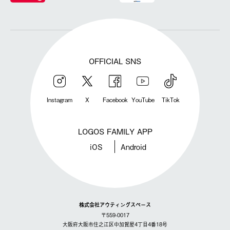
OFFICIAL SNS
Instagram
X
Facebook
YouTube
TikTok
LOGOS FAMILY APP
iOS
Android
株式会社アウティングスペース
〒559-0017
大阪府大阪市住之江区中加賀屋4丁目4番18号