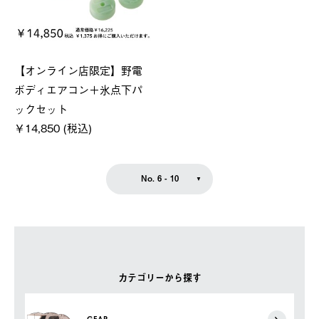
【オンライン店限定】野電
ボディエアコン＋氷点下パ
ックセット
￥14,850 (税込)
No. 6 - 10
カテゴリーから探す