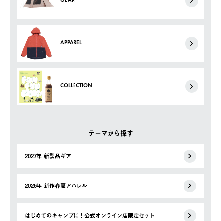
GEAR
APPAREL
COLLECTION
テーマから探す
2027年 新製品ギア
2026年 新作春夏アパレル
はじめてのキャンプに！公式オンライン店限定セット