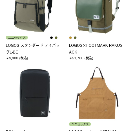
ユニセックス
LOGOS スタンダード デイバッ
LOGOS×FOOTMARK RAKUS
グL-BE
ACK
￥9,900 (税込)
￥21,780 (税込)
ユニセックス