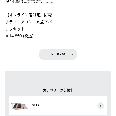
【オンライン店限定】野電
ボディエアコン＋氷点下パ
ックセット
￥14,850 (税込)
No. 6 - 10
カテゴリーから探す
GEAR