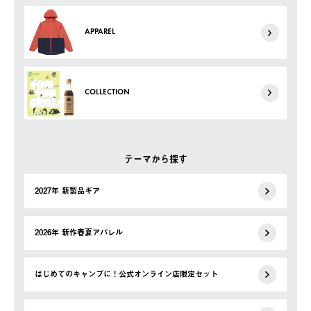
APPAREL
COLLECTION
テーマから探す
2027年 新製品ギア
2026年 新作春夏アパレル
はじめてのキャンプに！公式オンライン店限定セット