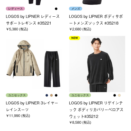
レディース
メンズ
LOGOS by LIPNER レディース
LOGOS by LIPNER ボディサポ
サポートレギンス #35221
ートメンズソックス #35218
￥5,380 (税込)
￥2,680 (税込)
NEW
ユニセックス
ユニセックス
LOGOS by LIPNER 3レイヤー
LOGOS by LIPNER リゲインテ
レインスーツ
ック ボディリカバリーベロアス
￥11,990 (税込)
ウェット#35212
￥8,580 (税込)