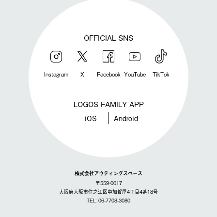
OFFICIAL SNS
Instagram
X
Facebook
YouTube
TikTok
LOGOS FAMILY APP
iOS
Android
株式会社アウティングスペース
〒559-0017
大阪府大阪市住之江区中加賀屋4丁目4番18号
TEL: 06-7708-3080