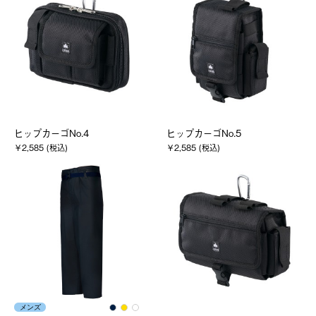
ヒップカーゴNo.4
ヒップカーゴNo.5
￥2,585 (税込)
￥2,585 (税込)
メンズ