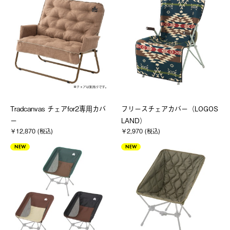
Tradcanvas チェアfor2専用カバ
フリースチェアカバー（LOGOS
ー
LAND）
￥12,870 (税込)
￥2,970 (税込)
NEW
NEW