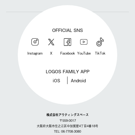
OFFICIAL SNS
Instagram
X
Facebook
YouTube
TikTok
LOGOS FAMILY APP
iOS
Android
株式会社アウティングスペース
〒559-0017
大阪府大阪市住之江区中加賀屋4丁目4番18号
TEL: 06-7708-3080