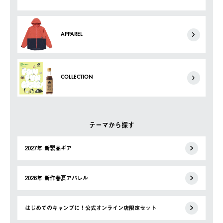
APPAREL
COLLECTION
テーマから探す
2027年 新製品ギア
2026年 新作春夏アパレル
はじめてのキャンプに！公式オンライン店限定セット