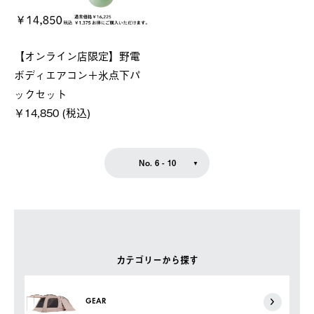
【オンライン店限定】野電
ボディエアコン＋氷点下パ
ックセット
￥14,850 (税込)
No. 6 - 10
カテゴリーから探す
GEAR