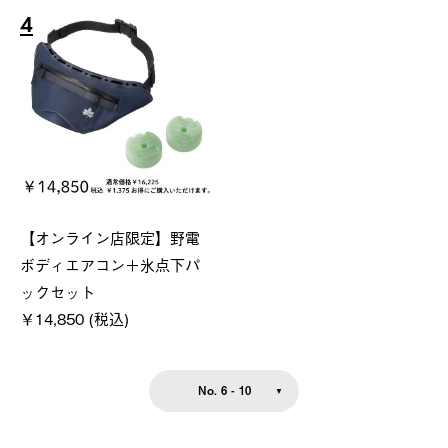
4
【オンライン店限定】野電
ボディエアコン＋氷点下パ
ックセット
￥14,850 (税込)
No. 6 - 10