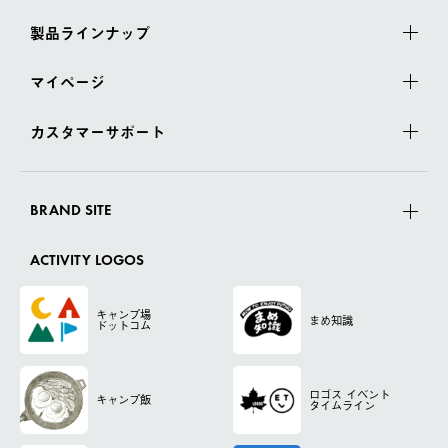
製品ラインナップ
マイページ
カスタマーサポート
BRAND SITE
ACTIVITY LOGOS
キャンプ場
まめ知識
ドットコム
ロゴス
イベント
キャンプ飯
タイムライン