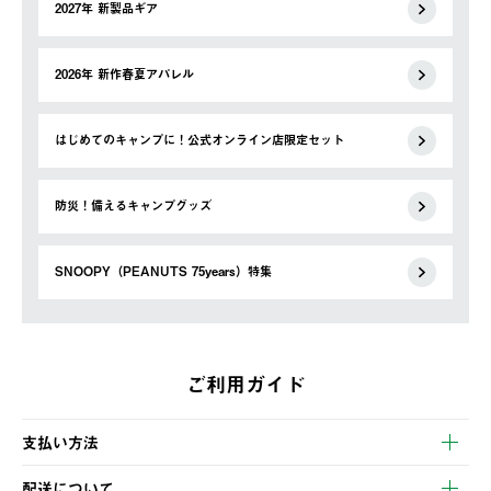
2027年 新製品ギア
2026年 新作春夏アパレル
はじめてのキャンプに！公式オンライン店限定セット
防災！備えるキャンプグッズ
SNOOPY（PEANUTS 75years）特集
ご利用ガイド
支払い方法
以下のいずれかの方法でお支払いいただけます。
配送について