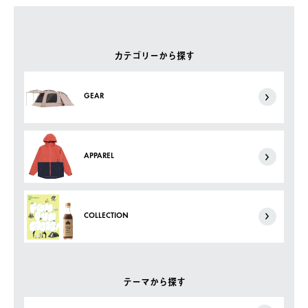
カテゴリーから探す
GEAR
APPAREL
COLLECTION
テーマから探す