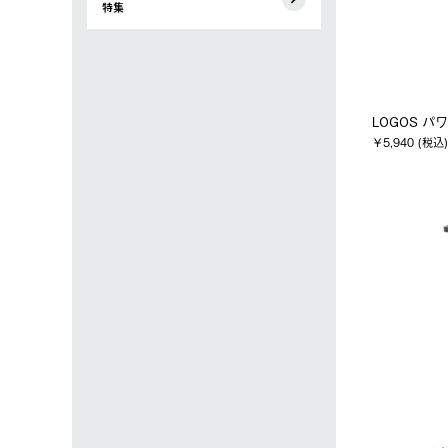
特集
LOGOS 
￥5,940 (税込)