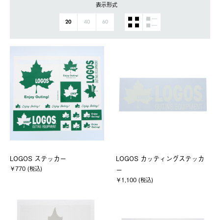
表示形式
20
40
60
LOGOS ステッカー
LOGOS カッティングステッカ
￥770 (税込)
ー
￥1,100 (税込)