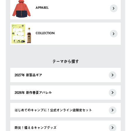
APPAREL
COLLECTION
テーマから探す
2027年 新製品ギア
2026年 新作春夏アパレル
はじめてのキャンプに！公式オンライン店限定セット
防災！備えるキャンプグッズ