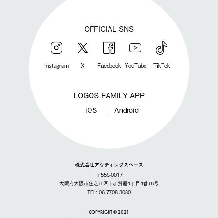
OFFICIAL SNS
Instagram
X
Facebook
YouTube
TikTok
LOGOS FAMILY APP
iOS
Android
株式会社アウティングスペース
〒559-0017
大阪府大阪市住之江区中加賀屋4丁目4番18号
TEL: 06-7708-3080
COPYRIGHT © 2021