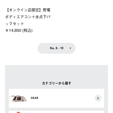
【オンライン店限定】野電
ボディエアコン＋氷点下パ
ックセット
￥14,850 (税込)
No. 6 - 10
カテゴリーから探す
GEAR