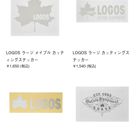
LOGOS ラージ メイプル カッテ
LOGOS ラージ カッティングス
ィングステッカー
テッカー
￥1,650 (税込)
￥1,540 (税込)