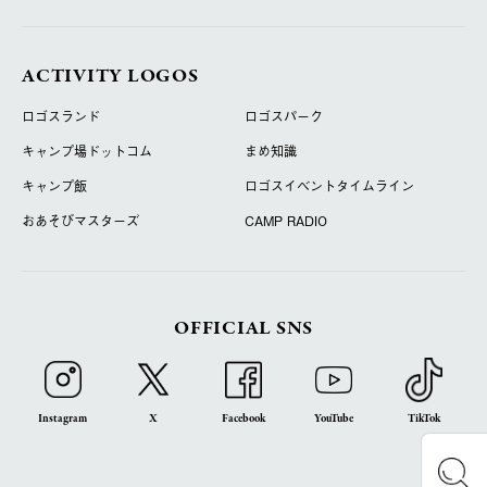
ACTIVITY LOGOS
ロゴスランド
ロゴスパーク
キャンプ場ドットコム
まめ知識
キャンプ飯
ロゴスイベントタイムライン
おあそびマスターズ
CAMP RADIO
OFFICIAL SNS
Instagram
X
Facebook
YouTube
TikTok