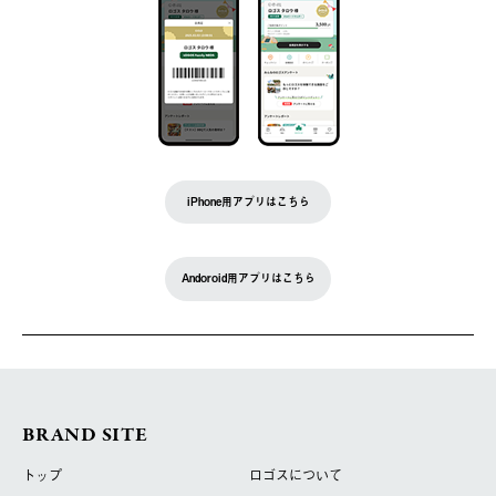
iPhone用アプリはこちら
Andoroid用アプリはこちら
BRAND SITE
トップ
ロゴスについて