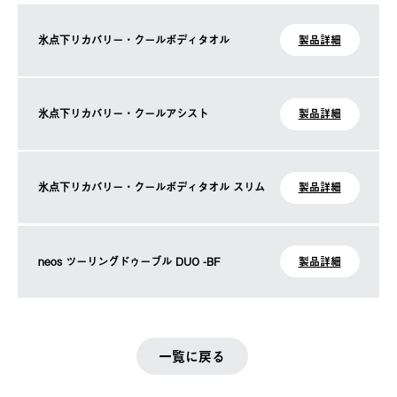
氷点下リカバリー・クールボディタオル
製品詳細
氷点下リカバリー・クールアシスト
製品詳細
氷点下リカバリー・クールボディタオル スリム
製品詳細
neos ツーリングドゥーブル DUO -BF
製品詳細
一覧に戻る