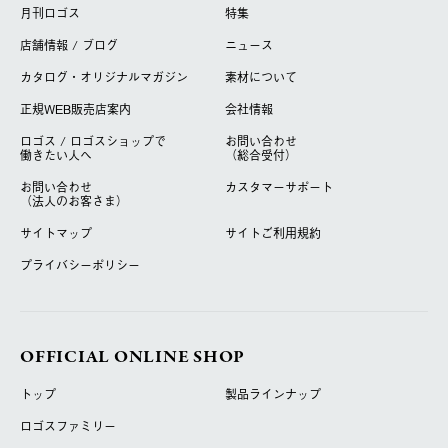
月刊ロゴス
特集
店舗情報 / ブログ
ニュース
カタログ・オリジナルマガジン
素材について
正規WEB販売店案内
会社情報
ロゴス / ロゴスショップで
お問い合わせ
働きたい人へ
（総合受付）
お問い合わせ
カスタマーサポート
（法人のお客さま）
サイトマップ
サイトご利用規約
プライバシーポリシー
OFFICIAL ONLINE SHOP
トップ
製品ラインナップ
ロゴスファミリー