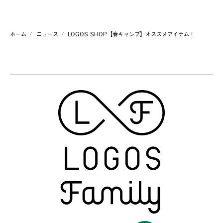
ホーム
ニュース
LOGOS SHOP【春キャンプ】オススメアイテム！