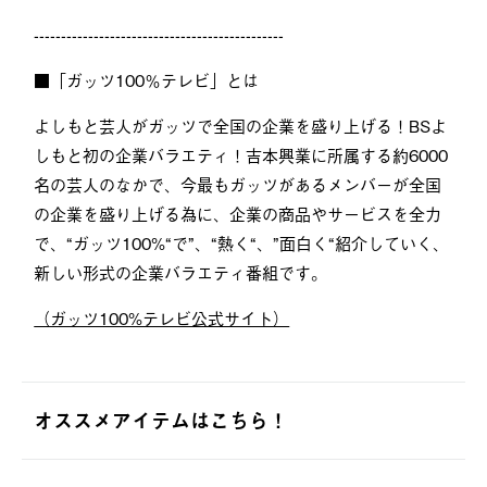
----------------------------------------------
■「ガッツ100％テレビ」とは
よしもと芸人がガッツで全国の企業を盛り上げる！BSよ
しもと初の企業バラエティ！吉本興業に所属する約6000
名の芸人のなかで、今最もガッツがあるメンバーが全国
の企業を盛り上げる為に、企業の商品やサービスを全力
で、“ガッツ100%“で”、“熱く“、”面白く“紹介していく、
新しい形式の企業バラエティ番組です。
（ガッツ100%テレビ公式サイト）
オススメアイテムはこちら！