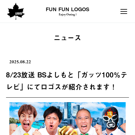
FUN FUN LOGOS
Enjoy Outing !
ニュース
2025.08.22
8/23放送 BSよしもと「ガッツ100％テ
レビ」にてロゴスが紹介されます！