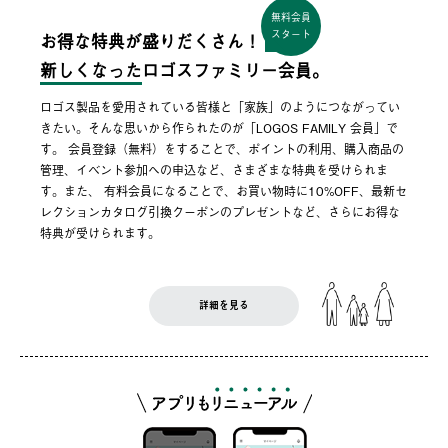
無料会員
スタート
お得な特典が盛りだくさん！
新しくなった
ロゴスファミリー会員。
ロゴス製品を愛用されている皆様と「家族」のようにつながってい
きたい。そんな思いから作られたのが「LOGOS FAMILY 会員」で
す。 会員登録（無料）をすることで、ポイントの利用、購入商品の
管理、イベント参加への申込など、さまざまな特典を受けられま
す。また、 有料会員になることで、お買い物時に10%OFF、最新セ
レクションカタログ引換クーポンのプレゼントなど、さらにお得な
特典が受けられます。
詳細を見る