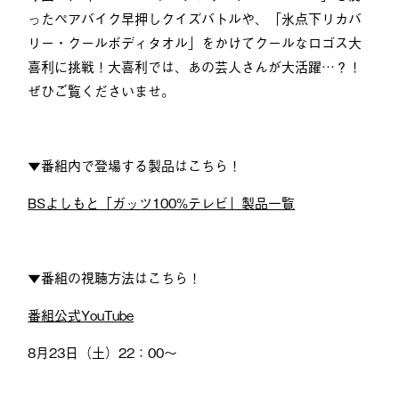
ったペアバイク早押しクイズバトルや、「氷点下リカバ
リー・クールボディタオル」をかけてクールなロゴス大
喜利に挑戦！大喜利では、あの芸人さんが大活躍…？！
ぜひご覧くださいませ。
▼番組内で登場する製品はこちら！
BSよしもと「ガッツ100%テレビ」製品一覧
▼番組の視聴方法はこちら！
番組公式YouTube
8月23日（土）22：00〜