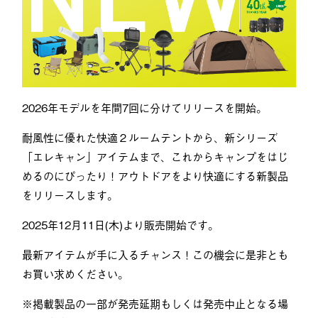
2026年モデルを年間7回に分けてリリースを開始。
耐風性に優れた快適２ルームテントから、新シリーズ
「エレキャン」アイテムまで、これからキャンプをはじ
めるのにぴったり！アウトドアをより快適にする新製品
をリリースします。
2025年12月11日(木)より販売開始です。
最新アイテムが手に入るチャンス！この機会に是非とも
お買い求めください。
※掲載製品の一部が発売延期もしくは発売中止となる場