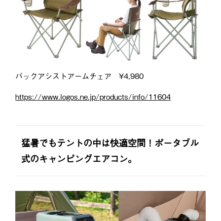
バックアシストアームチェア ¥4,980
https://www.logos.ne.jp/products/info/11604
猛暑でもテントの中は快適空間！ポータブル
式のキャンピングエアコン。