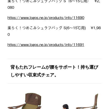
楽らく！つめこみシュラフバッグ S（6～15℃用） ¥2,
080
https://www.logos.ne.jp/products/info/11690
楽らく！つめこみシュラフバッグ S(6〜15℃用) ¥1,98
0
https://www.logos.ne.jp/products/info/11691
背もたれフレームが腰をサポート！持ち運び
しやすい収束式チェア。