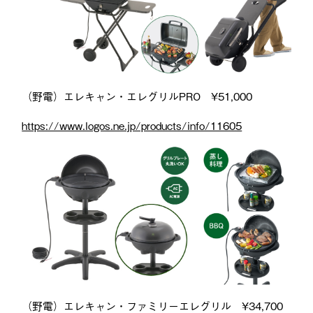
（野電）エレキャン・エレグリルPRO ¥51,000
https://www.logos.ne.jp/products/info/11605
（野電）エレキャン・ファミリーエレグリル ¥34,700