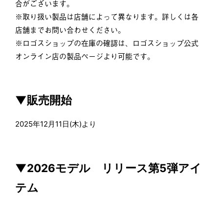
合がございます。
※取り扱い製品は店舗によって異なります。詳しくは各
店舗までお問い合わせください。
※ロゴスショップの在庫の確認は、ロゴスショップ公式
オンライン店の製品ページより可能です。
▼販売開始
2025年12月11日(木)より
▼2026モデル リリース第5弾アイ
テム