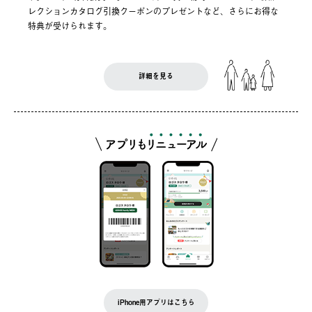
レクションカタログ引換クーポンのプレゼントなど、さらにお得な
特典が受けられます。
詳細を見る
iPhone用アプリはこちら