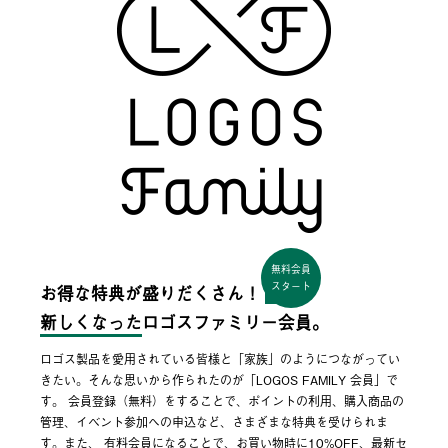
無料会員
スタート
お得な特典が盛りだくさん！
新しくなった
ロゴスファミリー会員。
ロゴス製品を愛用されている皆様と「家族」のようにつながってい
きたい。そんな思いから作られたのが「LOGOS FAMILY 会員」で
す。 会員登録（無料）をすることで、ポイントの利用、購入商品の
管理、イベント参加への申込など、さまざまな特典を受けられま
す。また、 有料会員になることで、お買い物時に10%OFF、最新セ