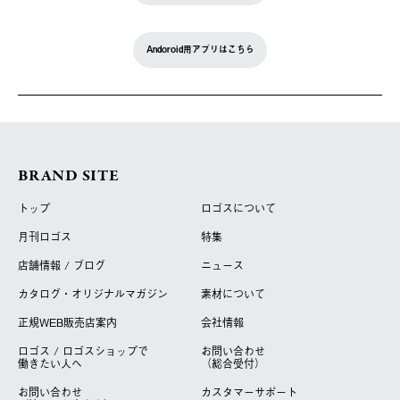
Andoroid用アプリはこちら
BRAND SITE
トップ
ロゴスについて
月刊ロゴス
特集
店舗情報 / ブログ
ニュース
カタログ・オリジナルマガジン
素材について
正規WEB販売店案内
会社情報
ロゴス / ロゴスショップで
お問い合わせ
働きたい人へ
（総合受付）
お問い合わせ
カスタマーサポート