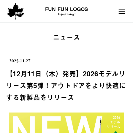
FUN FUN LOGOS
Enjoy Outing !
ニュース
2025.11.27
【12月11日（木）発売】2026モデルリ
リース第5弾！アウトドアをより快適に
する新製品をリリース