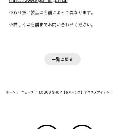
※取り扱い製品は店舗によって異なります。
※詳しくは店舗までお問い合わせください。
一覧に戻る
ホーム
ニュース
LOGOS SHOP【春キャンプ】オススメアイテム！