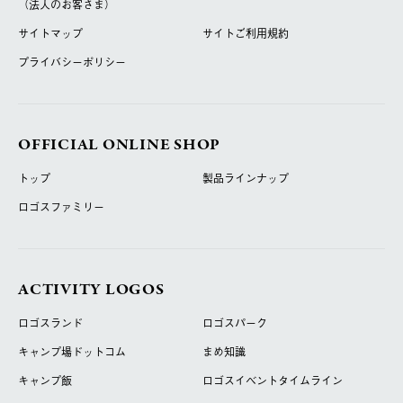
（法人のお客さま）
サイトマップ
サイトご利用規約
プライバシーポリシー
OFFICIAL ONLINE SHOP
トップ
製品ラインナップ
ロゴスファミリー
ACTIVITY LOGOS
ロゴスランド
ロゴスパーク
キャンプ場ドットコム
まめ知識
キャンプ飯
ロゴスイベントタイムライン