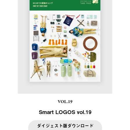
VOL.19
Smart LOGOS vol.19
ダイジェスト版ダウンロード