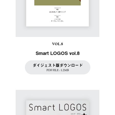
VOL.8
Smart LOGOS vol.8
ダイジェスト版ダウンロード
PDF FILE : 1.2MB