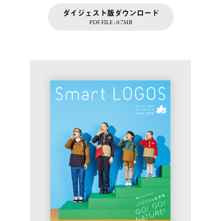
ダイジェスト版ダウンロード
PDF FILE : 0.7MB