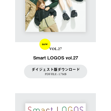
new
VOL.27
Smart LOGOS vol.27
ダイジェスト版ダウンロード
PDF FILE : 1.7MB