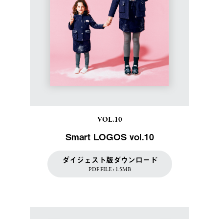
VOL.10
Smart LOGOS vol.10
ダイジェスト版ダウンロード
PDF FILE : 1.5MB