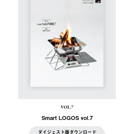
VOL.7
Smart LOGOS vol.7
ダイジェスト版ダウンロード