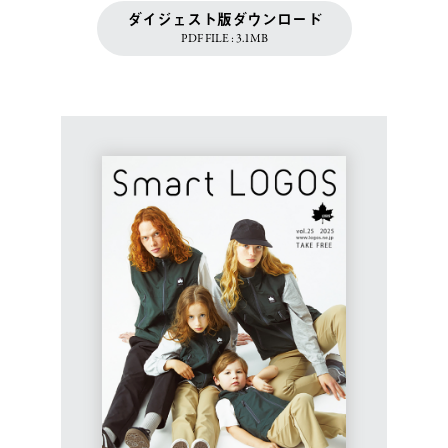
ダイジェスト版ダウンロード
PDF FILE : 3.1MB