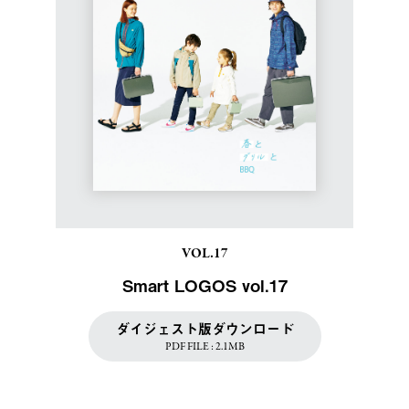
VOL.17
Smart LOGOS vol.17
ダイジェスト版ダウンロード
PDF FILE : 2.1MB