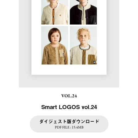
VOL.24
Smart LOGOS vol.24
ダイジェスト版ダウンロード
PDF FILE : 15.4MB