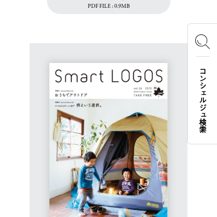
PDF FILE : 0.9MB
コンシェルジュ検索