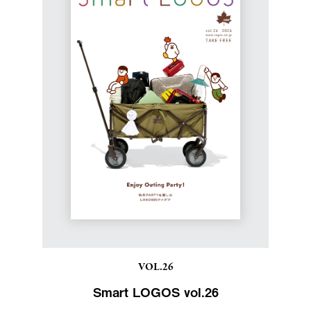
VOL.26
Smart LOGOS vol.26