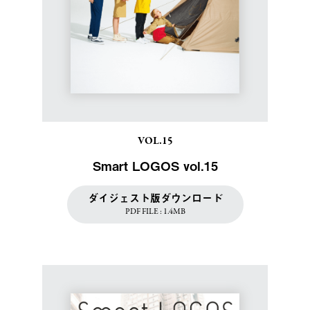
VOL.15
Smart LOGOS vol.15
ダイジェスト版ダウンロード
PDF FILE : 1.4MB