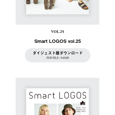
VOL.25
Smart LOGOS vol.25
ダイジェスト版ダウンロード
PDF FILE : 9.6MB