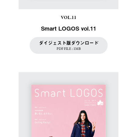
VOL.11
Smart LOGOS vol.11
ダイジェスト版ダウンロード
PDF FILE : 1MB