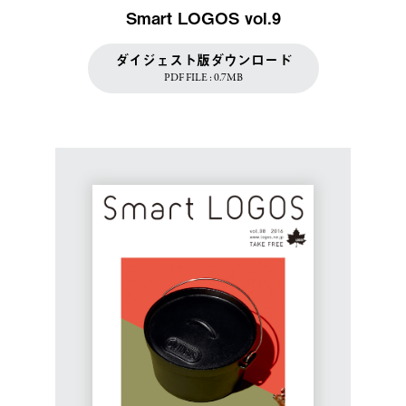
Smart LOGOS vol.9
ダイジェスト版ダウンロード
PDF FILE : 0.7MB