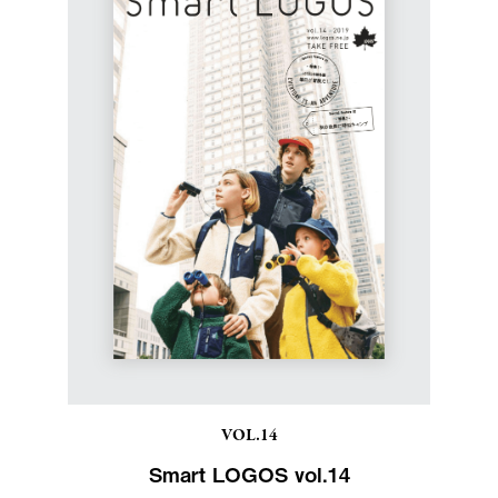
VOL.14
Smart LOGOS vol.14