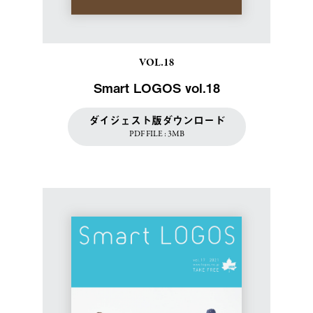
VOL.18
Smart LOGOS vol.18
ダイジェスト版ダウンロード
PDF FILE : 3MB