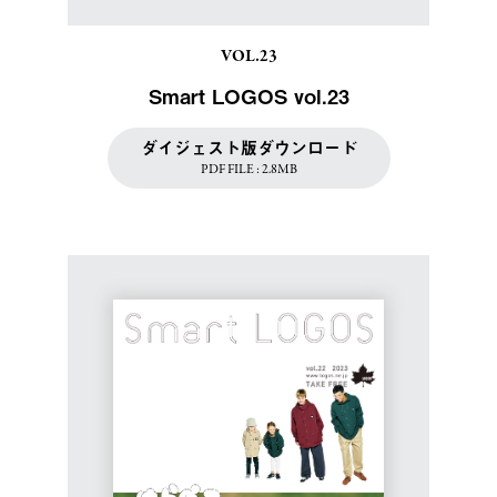
VOL.23
Smart LOGOS vol.23
ダイジェスト版ダウンロード
PDF FILE : 2.8MB