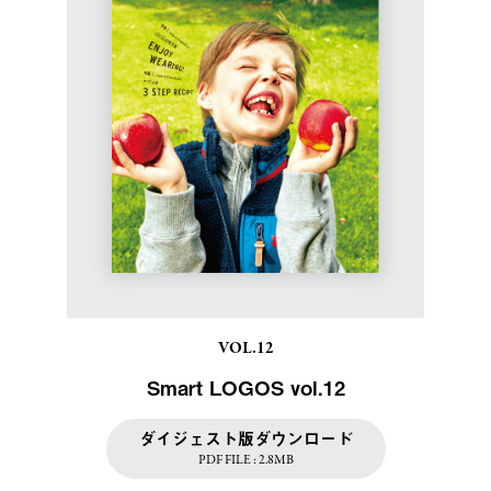
VOL.12
Smart LOGOS vol.12
ダイジェスト版ダウンロード
PDF FILE : 2.8MB