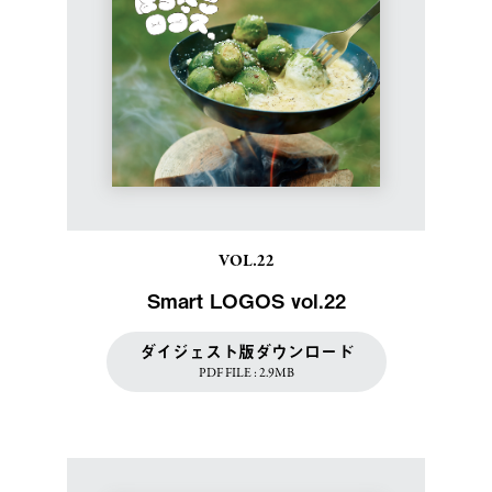
VOL.22
Smart LOGOS vol.22
ダイジェスト版ダウンロード
PDF FILE : 2.9MB