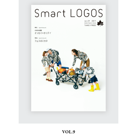
VOL.9