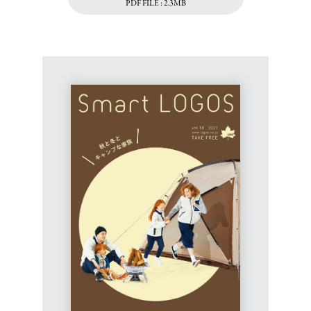
PDF FILE : 2.3MB