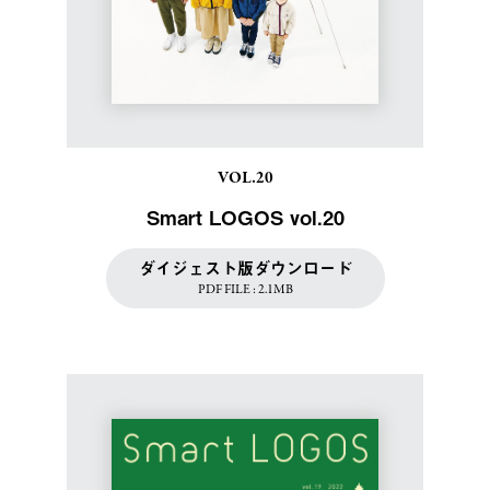
VOL.20
Smart LOGOS vol.20
ダイジェスト版ダウンロード
PDF FILE : 2.1MB