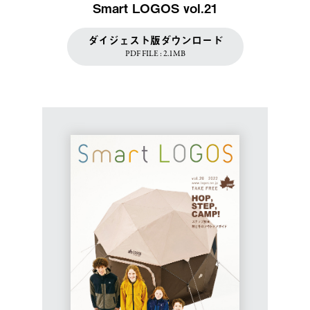
Smart LOGOS vol.21
ダイジェスト版ダウンロード
PDF FILE : 2.1MB