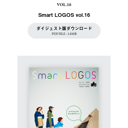
VOL.16
Smart LOGOS vol.16
ダイジェスト版ダウンロード
PDF FILE : 1.6MB