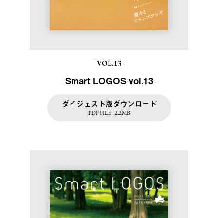
VOL.13
Smart LOGOS vol.13
ダイジェスト版ダウンロード
PDF FILE : 2.2MB