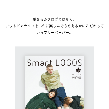
単なるカタログではなく、
アウトドアライフをいかに楽しんでもらえるかにこだわって
いるフリーペーパー。
てお