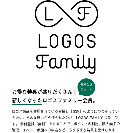
無料会員
スタート
お得な特典が盛りだくさん！
新しくなった
ロゴスファミリー会員。
ロゴス製品を愛用されている皆様と「家族」のようにつながってい
きたい。そんな思いから作られたのが「LOGOS FAMILY 会員」で
す。 会員登録（無料）をすることで、ポイントの利用、購入商品の
管理、イベント参加への申込など、さまざまな特典を受けられま