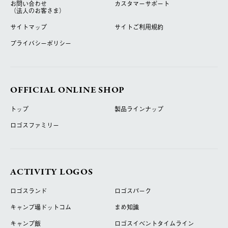
お問い合わせ
カスタマーサポート
（法人のお客さま）
サイトマップ
サイトご利用規約
プライバシーポリシー
OFFICIAL ONLINE SHOP
トップ
製品ラインナップ
ロゴスファミリー
ACTIVITY LOGOS
ロゴスランド
ロゴスパーク
キャンプ場ドットコム
まめ知識
キャンプ飯
ロゴスイベントタイムライン