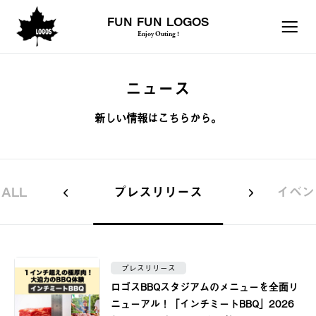
FUN FUN LOGOS
Enjoy Outing !
ニュース
新しい情報はこちらから。
ALL
プレスリリース
イベン
プレスリリース
ロゴスBBQスタジアムのメニューを全面リ
ニューアル！「インチミートBBQ」2026