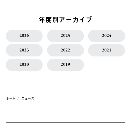
年度別アーカイブ
2026
2025
2024
2023
2022
2021
2020
2019
ホーム
ニュース