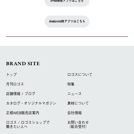
iPhone用アプリはこちら
Andoroid用アプリはこちら
BRAND SITE
トップ
ロゴスについて
月刊ロゴス
特集
店舗情報 / ブログ
ニュース
カタログ・オリジナルマガジン
素材について
正規WEB販売店案内
会社情報
ロゴス / ロゴスショップで
お問い合わせ
働きたい人へ
（総合受付）