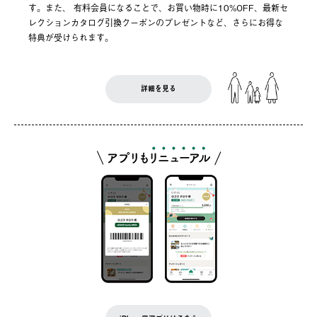
す。また、 有料会員になることで、お買い物時に10%OFF、最新セ
レクションカタログ引換クーポンのプレゼントなど、さらにお得な
特典が受けられます。
詳細を見る