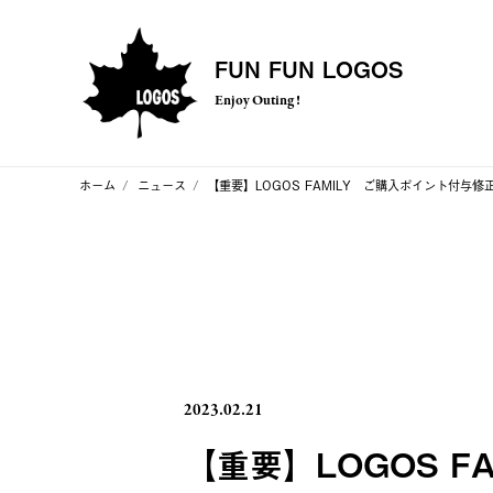
FUN FUN LOGOS
Enjoy Outing !
ホーム
ニュース
【重要】LOGOS FAMILY ご購入ポイント付与修
2023.02.21
【重要】LOGOS 