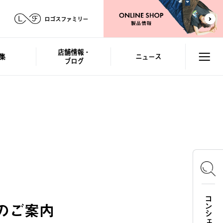
ロゴスファミリー
店舗情報・
集
ニュース
ブログ
正のご案内