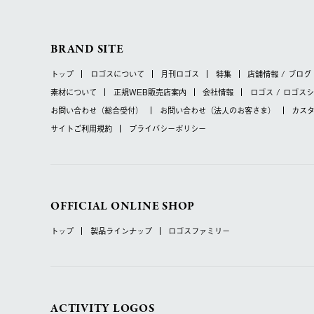
BRAND SITE
トップ
ロゴスについて
月刊ロゴス
特集
店舗情報 / ブログ
素材について
正規WEB販売店案内
会社情報
ロゴス / ロゴス
お問い合わせ
（総合受付）
お問い合わせ
（法人のお客さま）
カス
サイトご利用規約
プライバシーポリシー
OFFICIAL ONLINE SHOP
トップ
製品ラインナップ
ロゴスファミリー
ACTIVITY LOGOS