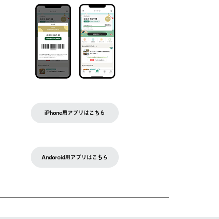
iPhone用アプリはこちら
Andoroid用アプリはこちら