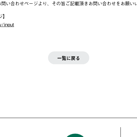
お問い合わせページより、その旨ご記載頂きお問い合わせをお願い
ージ】
y/input
一覧に戻る