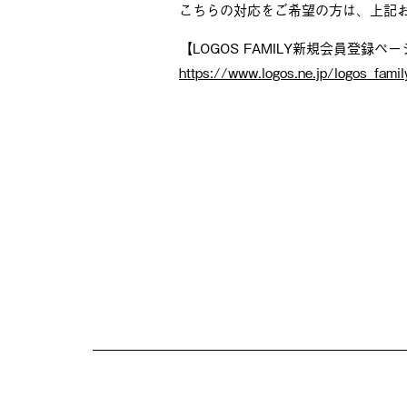
こちらの対応をご希望の方は、上記
【LOGOS FAMILY新規会員登録ペ
https://www.logos.ne.jp/logos_famil