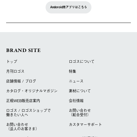
Andoroid用アプリはこちら
BRAND SITE
トップ
ロゴスについて
月刊ロゴス
特集
店舗情報 / ブログ
ニュース
カタログ・オリジナルマガジン
素材について
正規WEB販売店案内
会社情報
ロゴス / ロゴスショップで
お問い合わせ
働きたい人へ
（総合受付）
お問い合わせ
カスタマーサポート
（法人のお客さま）