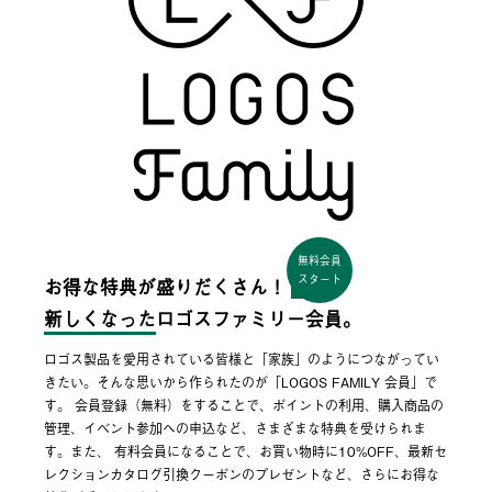
無料会員
スタート
お得な特典が盛りだくさん！
新しくなった
ロゴスファミリー会員。
ロゴス製品を愛用されている皆様と「家族」のようにつながってい
きたい。そんな思いから作られたのが「LOGOS FAMILY 会員」で
す。 会員登録（無料）をすることで、ポイントの利用、購入商品の
管理、イベント参加への申込など、さまざまな特典を受けられま
す。また、 有料会員になることで、お買い物時に10%OFF、最新セ
レクションカタログ引換クーポンのプレゼントなど、さらにお得な