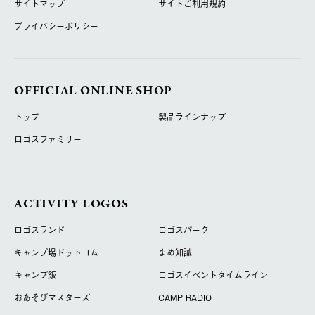
サイトマップ
サイトご利用規約
プライバシーポリシー
OFFICIAL ONLINE SHOP
トップ
製品ラインナップ
ロゴスファミリー
ACTIVITY LOGOS
ロゴスランド
ロゴスパーク
キャンプ場ドットコム
まめ知識
キャンプ飯
ロゴスイベントタイムライン
おあそびマスターズ
CAMP RADIO