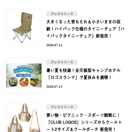
プレスリリース
大きくなった背もたれ＆小さいままの収
納！ハイバック仕様のタイニーチェア「ハ
イバックタイニーチェア」新発売！
2026.07.14
プレスリリース
暑い夏も快適！全天候型キャンプホテル
「ロゴスランド」で夏休みを満喫！
2026.07.13
プレスリリース
買い物・ピクニック・スポーツ観戦に！
「CLUB LOGOS」シリーズからクールト
ート2サイズ＆クールポーチ 新発売！