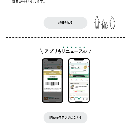
特典が受けられます。
詳細を見る
iPhone用アプリはこちら