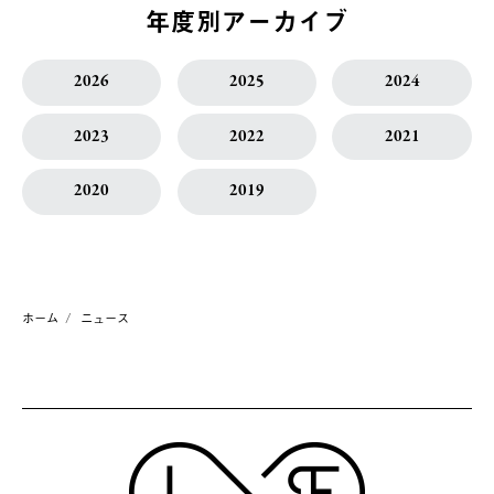
年度別アーカイブ
2026
2025
2024
2023
2022
2021
2020
2019
ホーム
ニュース