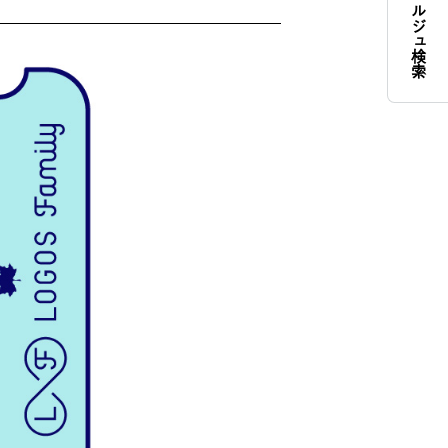
コンシェルジュ検索