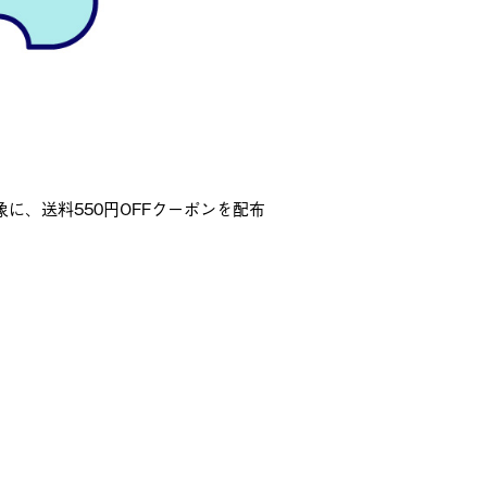
象に、送料550円OFFクーポンを配布