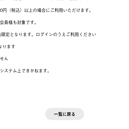
000円（税込）以上の場合にご利用いただけます。
会員様も対象です。
LY会員限定となります。ログインのうえご利用ください
なります
せん
システム上できかねます。
一覧に戻る