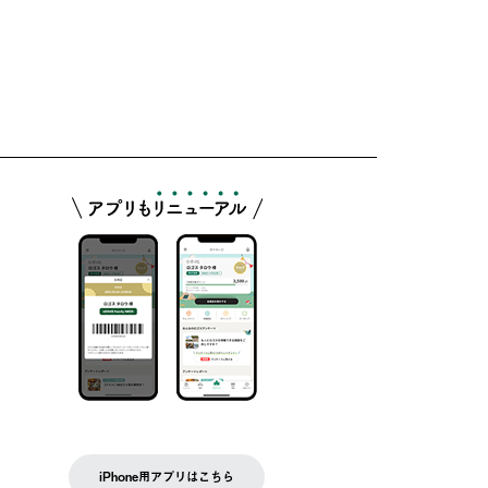
iPhone用アプリはこちら