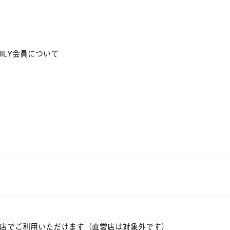
MILY会員について
店でご利用いただけます（直営店は対象外です）