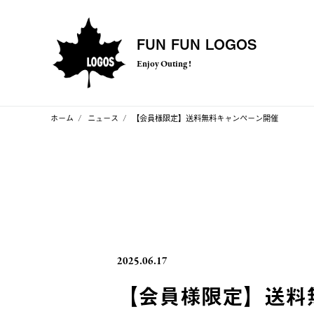
FUN FUN LOGOS
Enjoy Outing !
ホーム
ニュース
【会員様限定】送料無料キャンペーン開催
2025.06.17
【会員様限定】送料