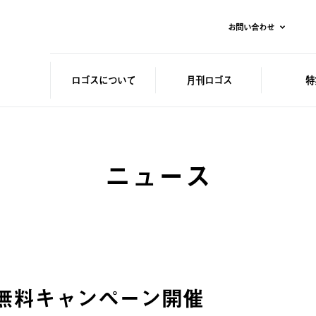
お問い合わせ
ロゴスに
ついて
月刊ロゴス
特
ニュース
無料キャンペーン開催