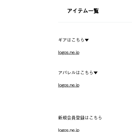
アイテム一覧
ギアはこちら▼
logos.ne.jp
アパレルはこちら▼
logos.ne.jp
新規会員登録はこちら
logos.ne.jp