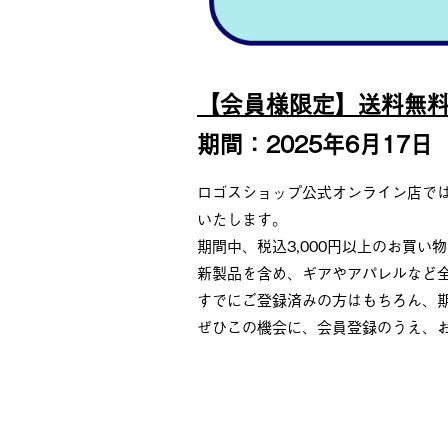
【会員様限定】送料無
期間：2025年6月17
ロゴスショップ公式オンライン店では、
いたします。
期間中、税込3,000円以上のお買
新製品を含め、ギアやアパレルなど
すでにご登録済みの方はもちろん、期
ぜひこの機会に、会員登録のうえ、