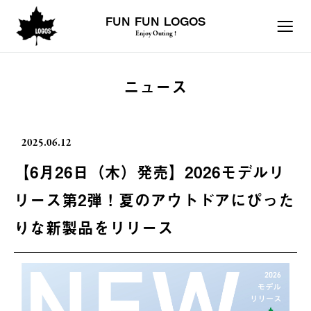
FUN FUN LOGOS
Enjoy Outing !
ニュース
2025.06.12
【6月26日（木）発売】2026モデルリ
リース第2弾！夏のアウトドアにぴった
りな新製品をリリース