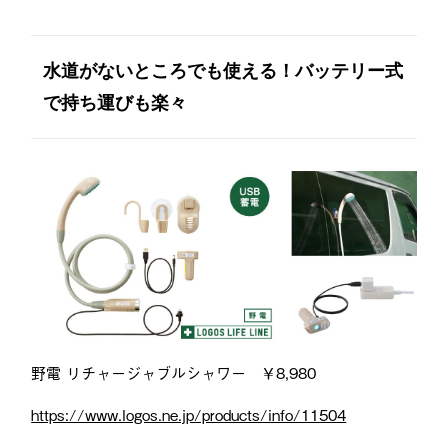
水道がないところでも使える！バッテリー式
で持ち運びも楽々
野電 リチャージャブルシャワー ￥8,980
https://www.logos.ne.jp/products/info/11504