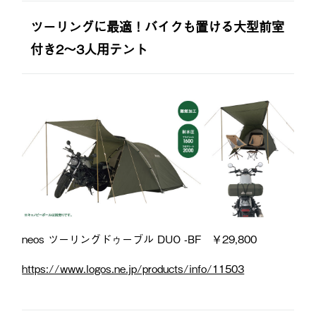
ツーリングに最適！バイクも置ける大型前室
付き2～3人用テント
neos ツーリングドゥーブル DUO -BF ￥29,800
https://www.logos.ne.jp/products/info/11503