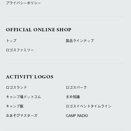
プライバシーポリシー
OFFICIAL ONLINE SHOP
トップ
製品ラインナップ
ロゴスファミリー
ACTIVITY LOGOS
ロゴスランド
ロゴスパーク
キャンプ場ドットコム
まめ知識
キャンプ飯
ロゴスイベントタイムライン
おあそびマスターズ
CAMP RADIO