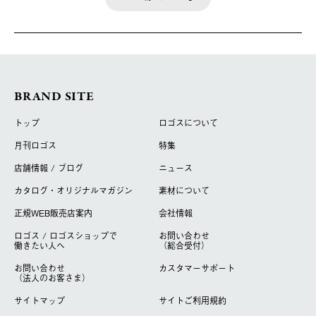
BRAND SITE
トップ
ロゴスについて
月刊ロゴス
特集
店舗情報 / ブログ
ニュース
カタログ・オリジナルマガジン
素材について
正規WEB販売店案内
会社情報
ロゴス / ロゴスショップで
お問い合わせ
働きたい人へ
（総合受付）
お問い合わせ
カスタマーサポート
（法人のお客さま）
サイトマップ
サイトご利用規約