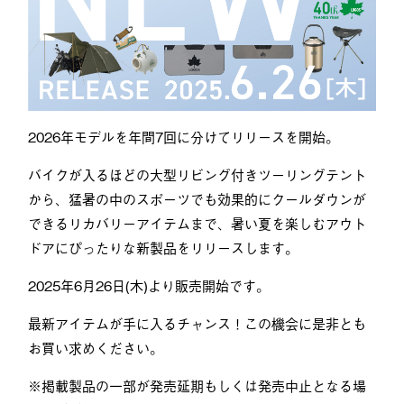
2026年モデルを年間7回に分けてリリースを開始。
バイクが入るほどの大型リビング付きツーリングテント
から、猛暑の中のスポーツでも効果的にクールダウンが
できるリカバリーアイテムまで、暑い夏を楽しむアウト
ドアにぴったりな新製品をリリースします。
2025年6月26日(木)より販売開始です。
最新アイテムが手に入るチャンス！この機会に是非とも
お買い求めください。
※掲載製品の一部が発売延期もしくは発売中止となる場