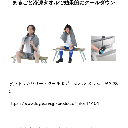
まるごと冷凍タオルで効果的にクールダウン
氷点下リカバリー・クールボディタオル スリム ￥3,28
0
https://www.logos.ne.jp/products/info/11464