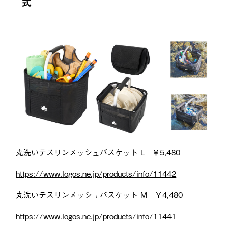
式
丸洗いテスリンメッシュバスケット L ￥5,480
https://www.logos.ne.jp/products/info/11442
丸洗いテスリンメッシュバスケット M ￥4,480
https://www.logos.ne.jp/products/info/11441