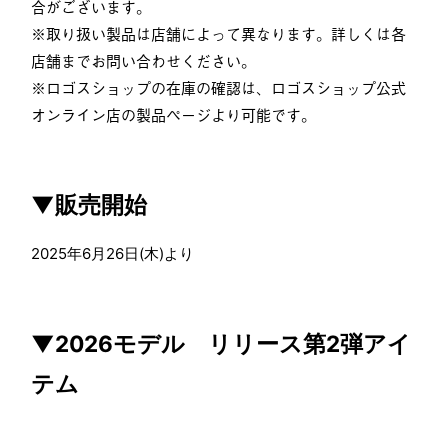
合がございます。
※取り扱い製品は店舗によって異なります。詳しくは各
店舗までお問い合わせください。
※ロゴスショップの在庫の確認は、ロゴスショップ公式
オンライン店の製品ページより可能です。
▼販売開始
2025年6月26日(木)より
▼2026モデル リリース第2弾アイ
テム