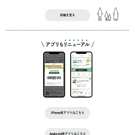
詳細を見る
iPhone用アプリはこちら
Andoroid用アプリはこちら