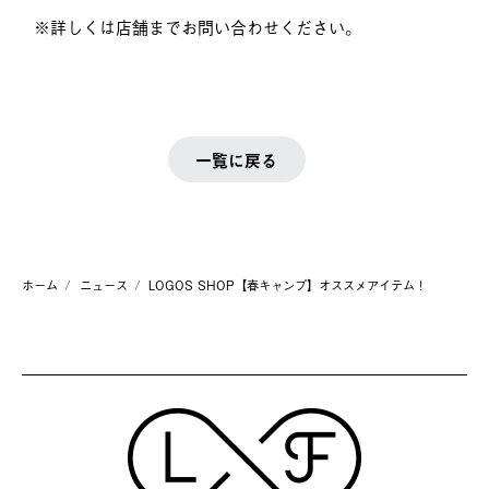
※詳しくは店舗までお問い合わせください。
一覧に戻る
ホーム
ニュース
LOGOS SHOP【春キャンプ】オススメアイテム！