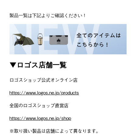
製品一覧は下記よりご確認ください！
▼ロゴス店舗一覧
ロゴスショップ公式オンライン店
https://www.logos.ne.jp/products
全国のロゴスショップ直営店
https://www.logos.ne.jp/shop
※取り扱い製品は店舗によって異なります。