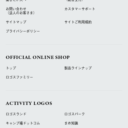
お問い合わせ
カスタマーサポート
（法人のお客さま）
サイトマップ
サイトご利用規約
プライバシーポリシー
OFFICIAL ONLINE SHOP
トップ
製品ラインナップ
ロゴスファミリー
ACTIVITY LOGOS
ロゴスランド
ロゴスパーク
キャンプ場ドットコム
まめ知識