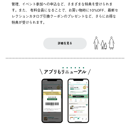
管理、イベント参加への申込など、さまざまな特典を受けられま
す。また、 有料会員になることで、お買い物時に10%OFF、最新セ
レクションカタログ引換クーポンのプレゼントなど、さらにお得な
特典が受けられます。
詳細を見る