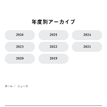
年度別アーカイブ
2026
2025
2024
2023
2022
2021
2020
2019
ホーム
ニュース