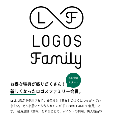
無料会員
スタート
お得な特典が盛りだくさん！
新しくなった
ロゴスファミリー会員。
ロゴス製品を愛用されている皆様と「家族」のようにつながってい
きたい。そんな思いから作られたのが「LOGOS FAMILY 会員」で
す。 会員登録（無料）をすることで、ポイントの利用、購入商品の