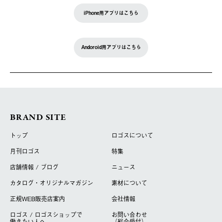
iPhone用アプリはこちら
Andoroid用アプリはこちら
BRAND SITE
トップ
ロゴスについて
月刊ロゴス
特集
店舗情報 / ブログ
ニュース
カタログ・オリジナルマガジン
素材について
正規WEB販売店案内
会社情報
ロゴス / ロゴスショップで
お問い合わせ
働きたい人へ
（総合受付）