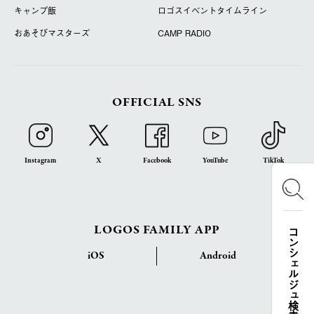
キャンプ飯
ロゴスイベントタイムライン
おあそびマスターズ
CAMP RADIO
OFFICIAL SNS
Instagram
X
Facebook
YouTube
TikTok
LOGOS FAMILY APP
コンシェルジュ検索
iOS
Android