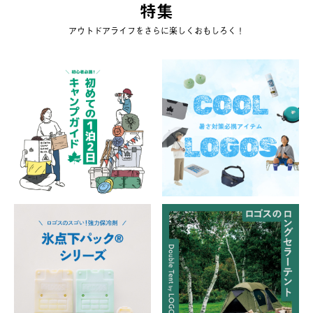
特集
アウトドアライフをさらに楽しくおもしろく！