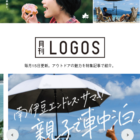
毎月15日更新。アウトドアの魅力を特集記事で紹介。