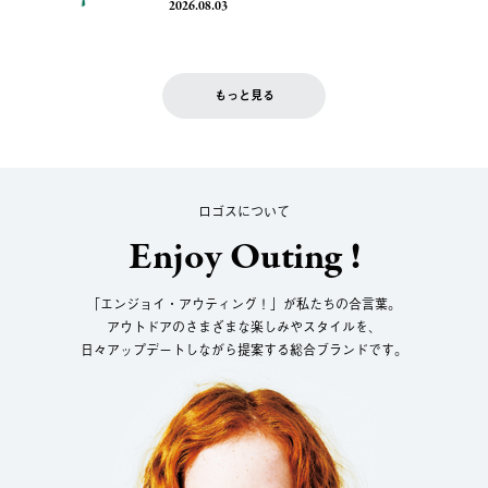
2026.08.03
もっと見る
ロゴスについて
Enjoy Outing !
「エンジョイ・アウティング！」が私たちの合言葉。
アウトドアのさまざまな楽しみやスタイルを、
日々アップデートしながら提案する総合ブランドです。