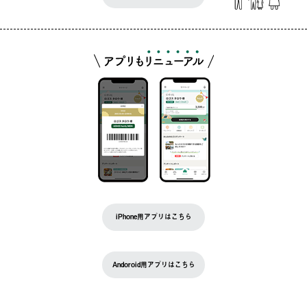
iPhone用アプリはこちら
Andoroid用アプリはこちら