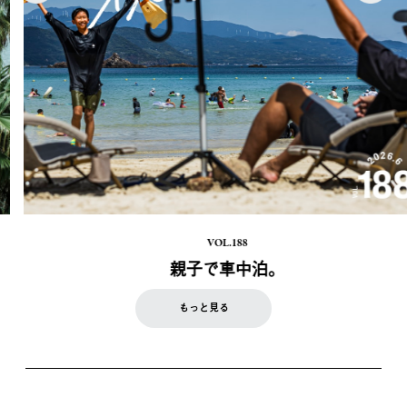
VOL.188
親子で車中泊。
もっと見る