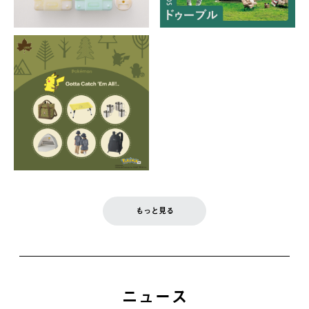
もっと見る
ニュース