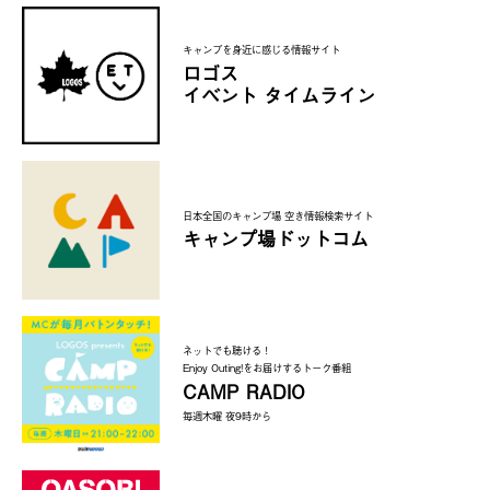
キャンプを身近に感じる情報サイト
ロゴス
イベント タイムライン
日本全国のキャンプ場 空き情報検索サイト
キャンプ場ドットコム
ネットでも聴ける！
Enjoy Outing!をお届けするトーク番組
CAMP RADIO
毎週木曜 夜9時から