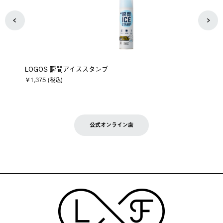
LOGOS 瞬間アイススタンプ
￥1,375 (税込)
公式オンライン店