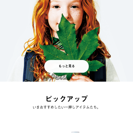
もっと見る
ピックアップ
いまおすすめしたい一押しアイテムたち。