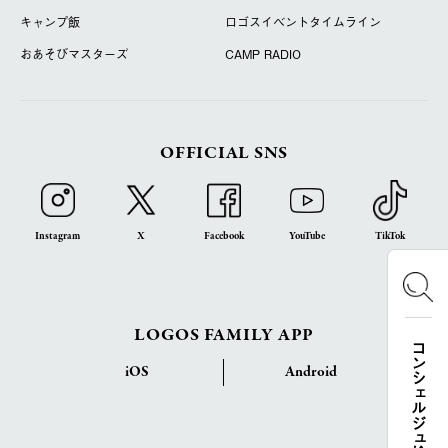
キャンプ飯
ロゴスイベントタイムライン
おあそびマスターズ
CAMP RADIO
OFFICIAL SNS
Instagram
X
Facebook
YouTube
TikTok
LOGOS FAMILY APP
コンシェルジュ検索
iOS
Android