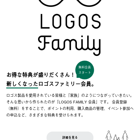
無料会員
スタート
お得な特典が盛りだくさん！
新しくなった
ロゴスファミリー会員。
ロゴス製品を愛用されている皆様と「家族」のようにつながっていきたい。
そんな思いから作られたのが「LOGOS FAMILY 会員」です。 会員登録
（無料）をすることで、ポイントの利用、購入商品の管理、イベント参加へ
の申込など、さまざまな特典を受けられます。
詳細を見る