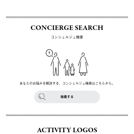
CONCIERGE SEARCH
コンシェルジュ検索
あなたのお悩みを解決する、コンシェルジュ検索はこちらから。
検索する
ACTIVITY LOGOS