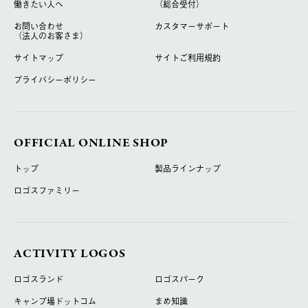
働きたい人へ
（総合受付）
お問い合わせ
カスタマーサポート
（法人のお客さま）
サイトマップ
サイトご利用規約
プライバシーポリシー
OFFICIAL ONLINE SHOP
トップ
製品ラインナップ
ロゴスファミリー
ACTIVITY LOGOS
ロゴスランド
ロゴスパーク
キャンプ場ドットコム
まめ知識