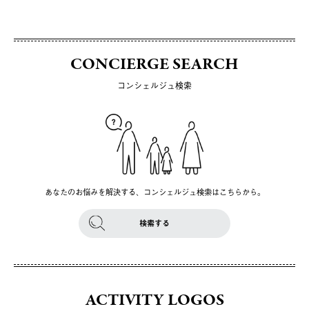
CONCIERGE SEARCH
コンシェルジュ検索
あなたのお悩みを解決する、コンシェルジュ検索はこちらから。
検索する
ACTIVITY LOGOS