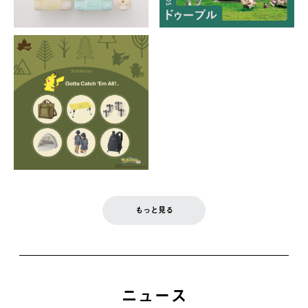
もっと見る
ニュース