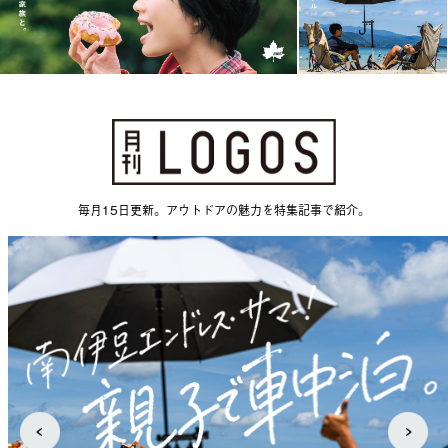
毎月15日更新。アウトドアの魅力を特集記事で紹介。