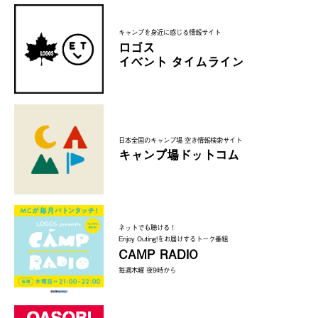
キャンプを身近に感じる情報サイト
ロゴス
イベント タイムライン
日本全国のキャンプ場 空き情報検索サイト
キャンプ場ドットコム
ネットでも聴ける！
Enjoy Outing!をお届けするトーク番組
CAMP RADIO
毎週木曜 夜9時から