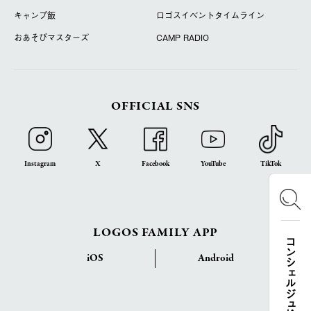
キャンプ飯
ロゴスイベントタイムライン
おあそびマスターズ
CAMP RADIO
OFFICIAL SNS
Instagram
X
Facebook
YouTube
TikTok
LOGOS FAMILY APP
コンシェルジュ検索
iOS
Android