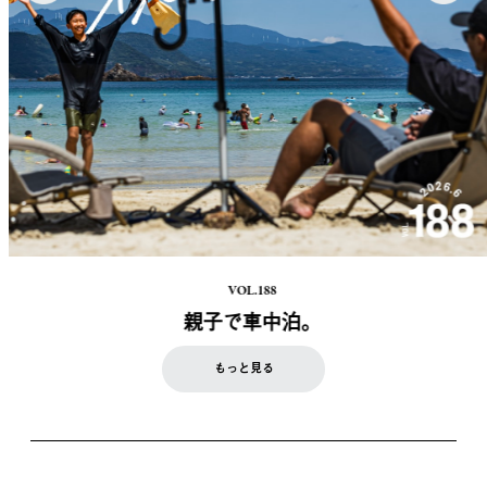
VOL.188
親子で車中泊。
もっと見る