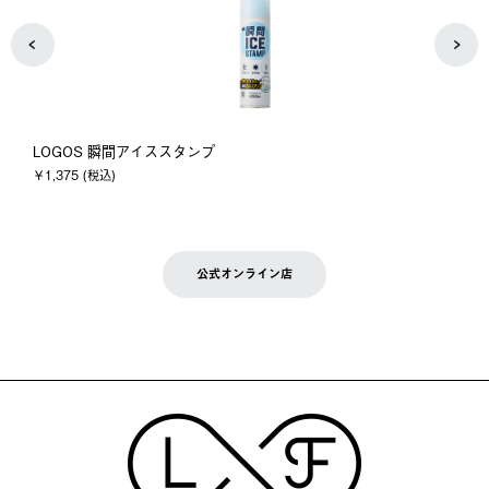
LOGOS 瞬間アイススタンプ
￥1,375 (税込)
公式オンライン店