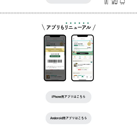
iPhone用アプリはこちら
Andoroid用アプリはこちら