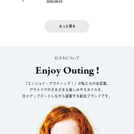
2026.08.03
もっと見る
ロゴスについて
Enjoy Outing !
「エンジョイ・アウティング！」が私たちの合言葉。
アウトドアのさまざまな楽しみやスタイルを、
日々アップデートしながら提案する総合ブランドです。