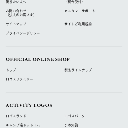
働きたい人へ
（総合受付）
お問い合わせ
カスタマーサポート
（法人のお客さま）
サイトマップ
サイトご利用規約
プライバシーポリシー
OFFICIAL ONLINE SHOP
トップ
製品ラインナップ
ロゴスファミリー
ACTIVITY LOGOS
ロゴスランド
ロゴスパーク
キャンプ場ドットコム
まめ知識