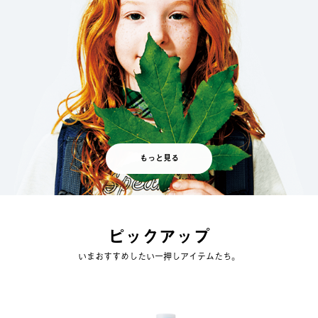
もっと見る
ピックアップ
いまおすすめしたい一押しアイテムたち。