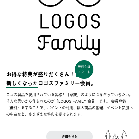
無料会員
スタート
お得な特典が盛りだくさん！
新しくなった
ロゴスファミリー会員。
ロゴス製品を愛用されている皆様と「家族」のようにつながっていきたい。
そんな思いから作られたのが「LOGOS FAMILY 会員」です。 会員登録
（無料）をすることで、ポイントの利用、購入商品の管理、イベント参加へ
の申込など、さまざまな特典を受けられます。
詳細を見る