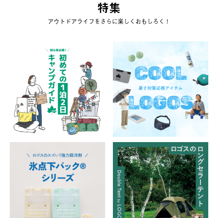
特集
アウトドアライフをさらに楽しくおもしろく！