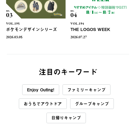
no.
no.
03
04
VOL.195
VOL.194
ポケモンデザインシリーズ
THE LOGOS WEEK
2026.03.05
2026.07.27
注目のキーワード
Enjoy Outing!
ファミリーキャンプ
おうちでアウトドア
グループキャンプ
日帰りキャンプ