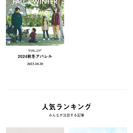
VOL.137
2024秋冬アパレル
2023.10.20
人気ランキング
みんなが注目する記事