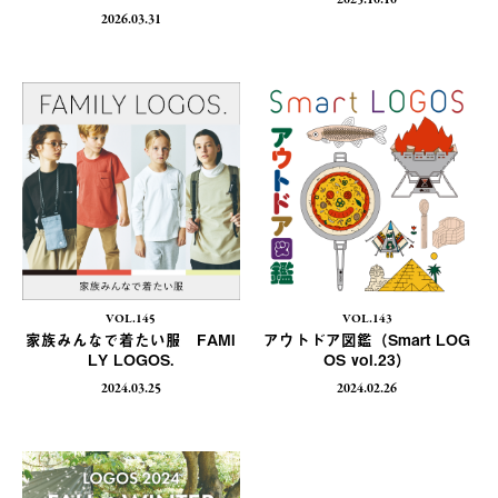
2025.10.10
2026.03.31
VOL.145
VOL.143
家族みんなで着たい服 FAMI
アウトドア図鑑（Smart LOG
LY LOGOS.
OS vol.23）
2024.03.25
2024.02.26