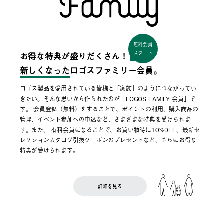
無料会員
スタート
お得な特典が盛りだくさん！
新しくなった
ロゴスファミリー会員。
ロゴス製品を愛用されている皆様と「家族」のようにつながってい
きたい。そんな思いから作られたのが「LOGOS FAMILY 会員」で
す。 会員登録（無料）をすることで、ポイントの利用、購入商品の
管理、イベント参加への申込など、さまざまな特典を受けられま
す。また、 有料会員になることで、お買い物時に10%OFF、最新セ
レクションカタログ引換クーポンのプレゼントなど、さらにお得な
特典が受けられます。
詳細を見る