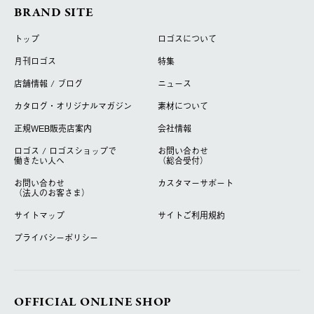
BRAND SITE
トップ
ロゴスについて
月刊ロゴス
特集
店舗情報 / ブログ
ニュース
カタログ・オリジナルマガジン
素材について
正規WEB販売店案内
会社情報
ロゴス / ロゴスショップで
お問い合わせ
働きたい人へ
（総合受付）
お問い合わせ
カスタマーサポート
（法人のお客さま）
サイトマップ
サイトご利用規約
プライバシーポリシー
OFFICIAL ONLINE SHOP