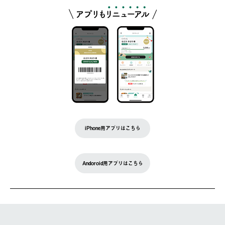
iPhone用アプリはこちら
Andoroid用アプリはこちら