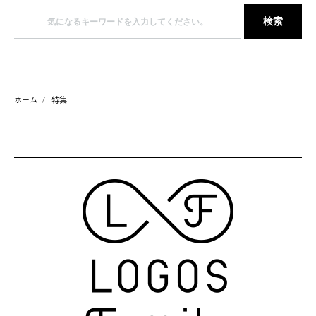
ホーム
特集