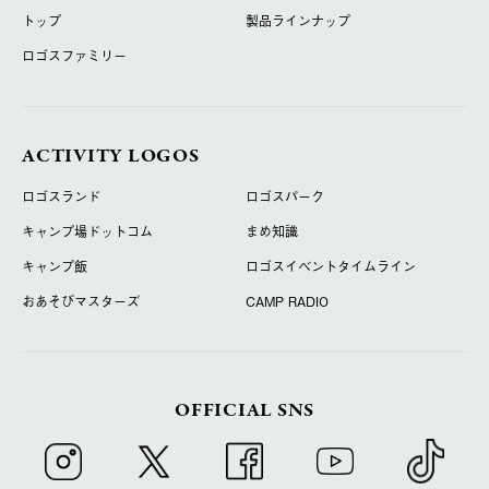
トップ
製品ラインナップ
ロゴスファミリー
ACTIVITY LOGOS
ロゴスランド
ロゴスパーク
キャンプ場ドットコム
まめ知識
キャンプ飯
ロゴスイベントタイムライン
おあそびマスターズ
CAMP RADIO
OFFICIAL SNS