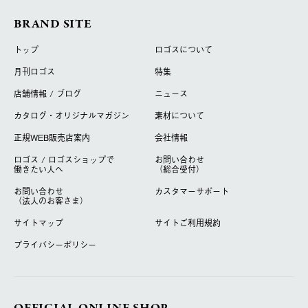
BRAND SITE
トップ
ロゴスについて
月刊ロゴス
特集
店舗情報 / ブログ
ニュース
カタログ・オリジナルマガジン
素材について
正規WEB販売店案内
会社情報
ロゴス / ロゴスショップで
お問い合わせ
働きたい人へ
（総合受付）
お問い合わせ
カスタマーサポート
（法人のお客さま）
サイトマップ
サイトご利用規約
プライバシーポリシー