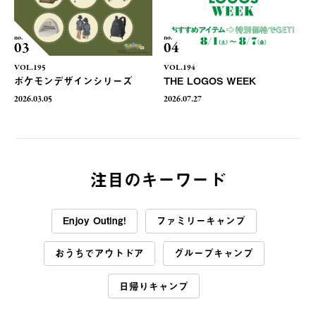
no.
no.
03
04
VOL.195
VOL.194
ポケモンデザインシリーズ
THE LOGOS WEEK
2026.03.05
2026.07.27
注目のキーワード
Enjoy Outing!
ファミリーキャンプ
おうちでアウトドア
グループキャンプ
日帰りキャンプ