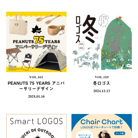
VOL.162
VOL.159
PEANUTS 75 YEARS アニバ
冬ロゴス
ーサリーデザイン
2024.12.13
2025.01.16