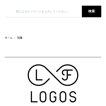
ホーム
特集