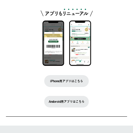
iPhone用アプリはこちら
Andoroid用アプリはこちら