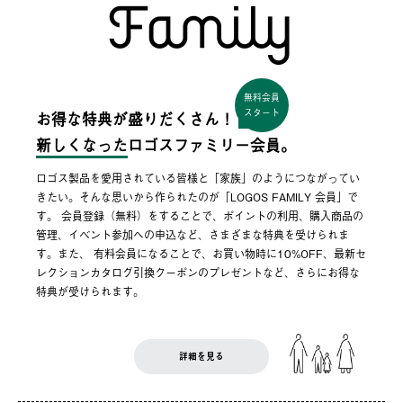
無料会員
スタート
お得な特典が盛りだくさん！
新しくなった
ロゴスファミリー会員。
ロゴス製品を愛用されている皆様と「家族」のようにつながってい
きたい。そんな思いから作られたのが「LOGOS FAMILY 会員」で
す。 会員登録（無料）をすることで、ポイントの利用、購入商品の
管理、イベント参加への申込など、さまざまな特典を受けられま
す。また、 有料会員になることで、お買い物時に10%OFF、最新セ
レクションカタログ引換クーポンのプレゼントなど、さらにお得な
特典が受けられます。
詳細を見る