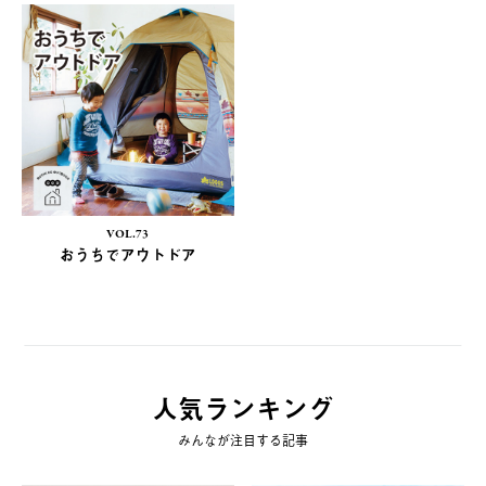
VOL.73
おうちでアウトドア
人気ランキング
みんなが注目する記事