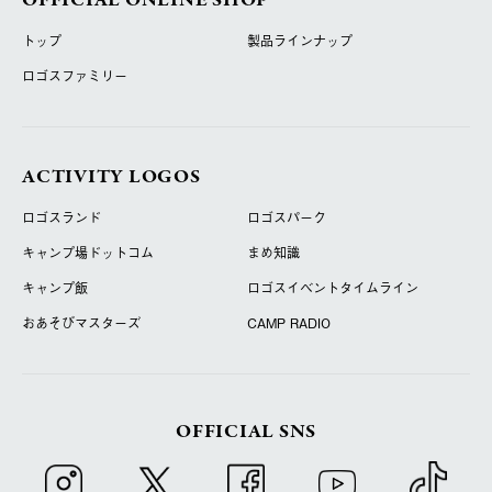
OFFICIAL ONLINE SHOP
トップ
製品ラインナップ
ロゴスファミリー
ACTIVITY LOGOS
ロゴスランド
ロゴスパーク
キャンプ場ドットコム
まめ知識
キャンプ飯
ロゴスイベントタイムライン
おあそびマスターズ
CAMP RADIO
OFFICIAL SNS