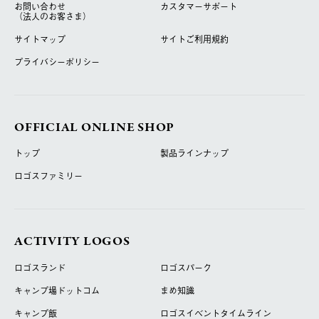
お問い合わせ
カスタマーサポート
（法人のお客さま）
サイトマップ
サイトご利用規約
プライバシーポリシー
OFFICIAL ONLINE SHOP
トップ
製品ラインナップ
ロゴスファミリー
ACTIVITY LOGOS
ロゴスランド
ロゴスパーク
キャンプ場ドットコム
まめ知識
キャンプ飯
ロゴスイベントタイムライン