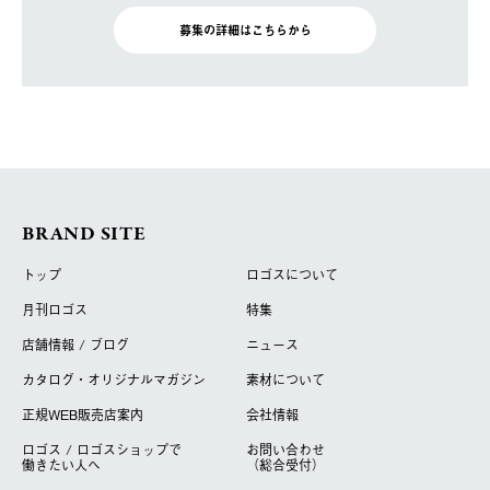
募集の詳細はこちらから
BRAND SITE
トップ
ロゴスについて
月刊ロゴス
特集
店舗情報 / ブログ
ニュース
カタログ・オリジナルマガジン
素材について
正規WEB販売店案内
会社情報
ロゴス / ロゴスショップで
お問い合わせ
働きたい人へ
（総合受付）