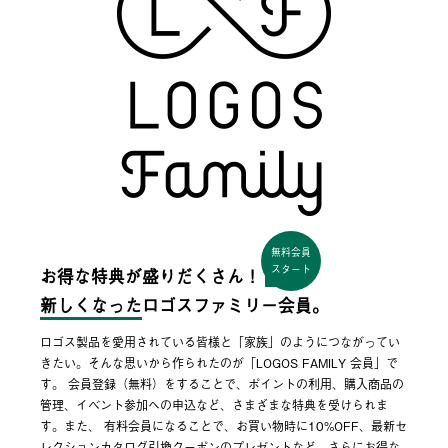
無料会員
スタート
お得な特典が盛りだくさん！
新しくなった
ロゴスファミリー会員。
ロゴス製品を愛用されている皆様と「家族」のようにつながってい
きたい。そんな思いから作られたのが「LOGOS FAMILY 会員」で
す。 会員登録（無料）をすることで、ポイントの利用、購入商品の
管理、イベント参加への申込など、さまざまな特典を受けられま
す。また、 有料会員になることで、お買い物時に10%OFF、最新セ
レクションカタログ引換クーポンのプレゼントなど、さらにお得な