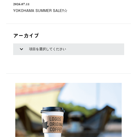
2026.07.11
YOKOHAMA SUMMER SALE!!☆
アーカイブ