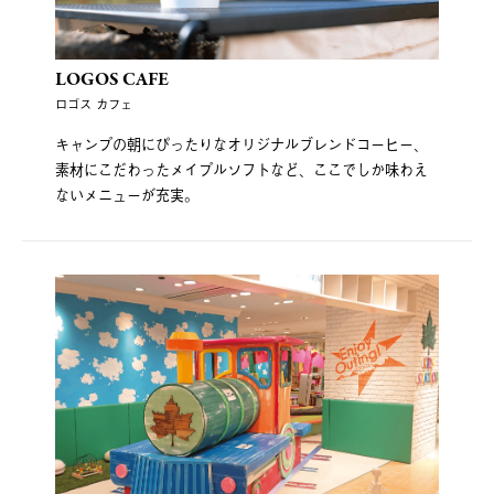
LOGOS CAFE
ロゴス カフェ
キャンプの朝にぴったりなオリジナルブレンドコーヒー、
素材にこだわったメイプルソフトなど、ここでしか味わえ
ないメニューが充実。