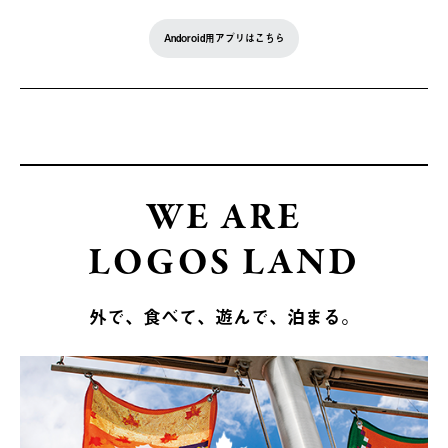
Andoroid用アプリはこちら
WE ARE
LOGOS LAND
外で、食べて、遊んで、泊まる。