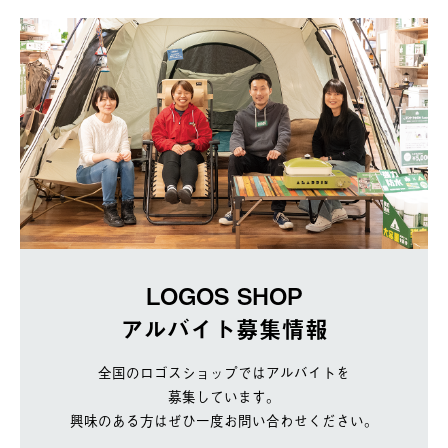
LOGOS SHOP
アルバイト募集情報
全国のロゴスショップではアルバイトを
募集しています。
興味のある方はぜひ一度お問い合わせください。