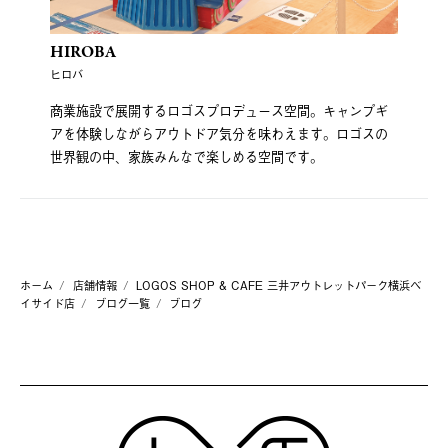
HIROBA
ヒロバ
商業施設で展開するロゴスプロデュース空間。キャンプギ
アを体験しながらアウトドア気分を味わえます。ロゴスの
世界観の中、家族みんなで楽しめる空間です。
ホーム
店舗情報
LOGOS SHOP & CAFE 三井アウトレットパーク横浜ベ
イサイド店
ブログ一覧
ブログ