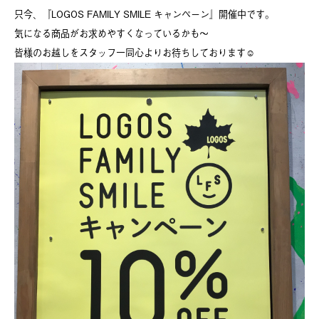
只今、『LOGOS FAMILY SMILE キャンペーン』開催中です。
気になる商品がお求めやすくなっているかも〜
皆様のお越しをスタッフ一同心よりお待ちしております☺️