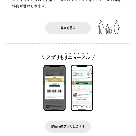
特典が受けられます。
詳細を見る
iPhone用アプリはこちら