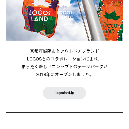
京都府城陽市とアウトドアブランド
LOGOSとのコラボレーションにより、
まったく新しいコンセプトのテーマパークが
2018年にオープンしました。
logosland.jp