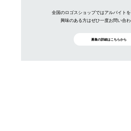
全国のロゴスショップではアルバイトを
興味のある方はぜひ一度お問い合わ
募集の詳細はこちらから
BRAND SITE