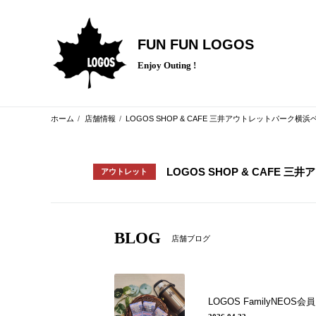
FUN FUN LOGOS
Enjoy Outing !
ホーム
店舗情報
LOGOS SHOP & CAFE 三井アウトレットパーク横
LOGOS SHOP & CAFE
アウトレット
BLOG
店舗ブログ
LOGOS FamilyNEOS