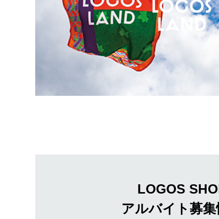
LOGOS SHO
アルバイト募集