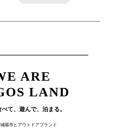
WE ARE
GOS LAND
食べて、遊んで、泊まる。
府城陽市とアウトドアブランド