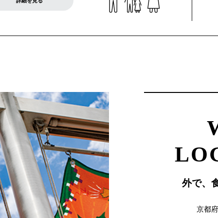
詳細を見る
LO
外で、
京都