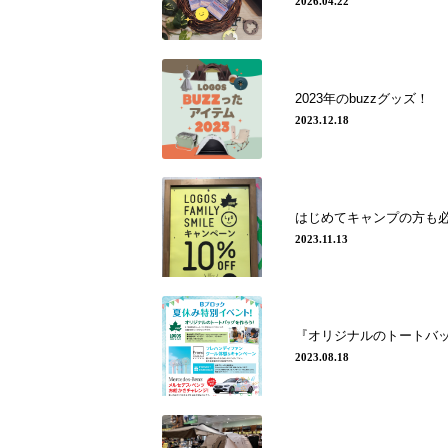
2026.04.22
2023年のbuzzグッズ！
2023.12.18
はじめてキャンプの方も
2023.11.13
『オリジナルのトートバ
2023.08.18