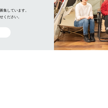
募集しています。
せください。