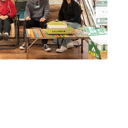
OFFICIAL SNS