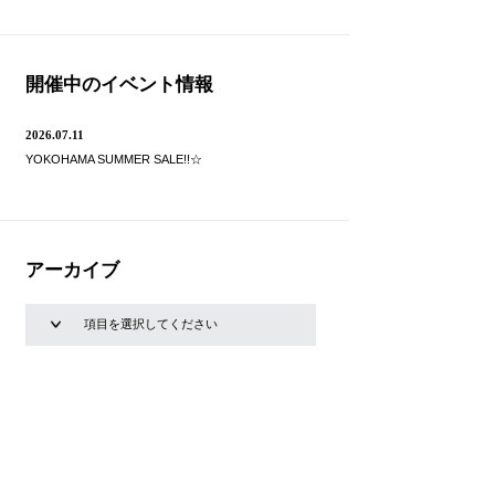
開催中のイベント情報
2026.07.11
YOKOHAMA SUMMER SALE!!☆
アーカイブ