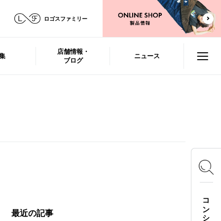
ロゴスファミリー
店舗情報・
集
ニュース
ブログ
最近の記事