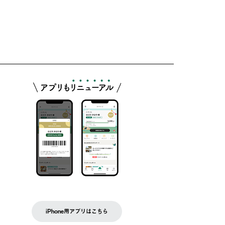
iPhone用アプリはこちら