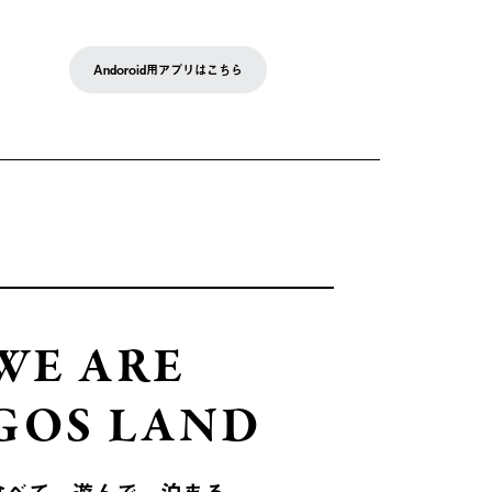
Andoroid用アプリはこちら
WE ARE
GOS LAND
食べて、遊んで、泊まる。