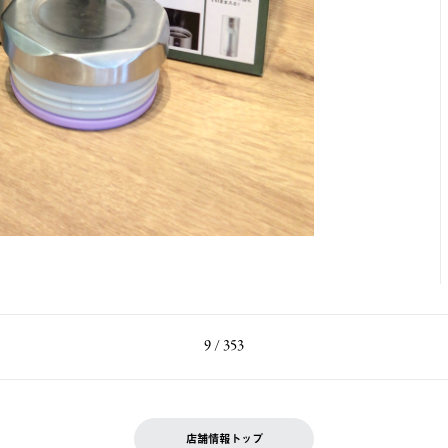
9 / 353
店舗情報トップ