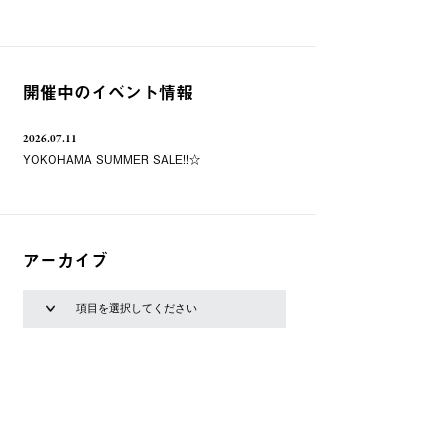
開催中のイベント情報
2026.07.11
YOKOHAMA SUMMER SALE!!☆
アーカイブ