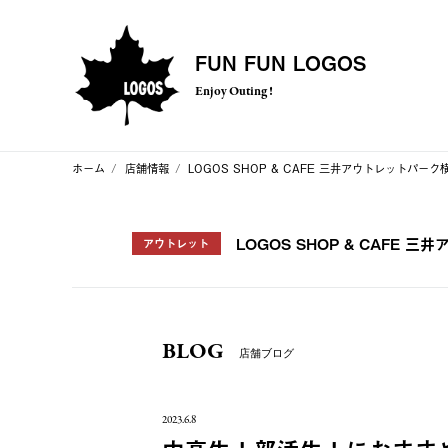
FUN FUN LOGOS
Enjoy Outing !
ホーム
店舗情報
LOGOS SHOP & CAFE 三井アウトレットパー
LOGOS SHOP & CAFE
アウトレット
BLOG
店舗ブログ
2023.6.8