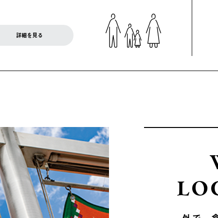
詳細を見る
LO
外で、