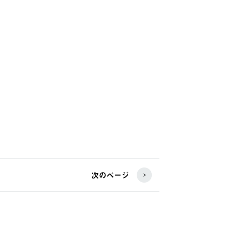
次のページ