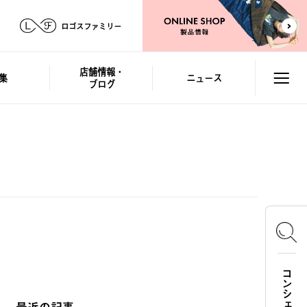
ロゴスファミリー
店舗情報・
集
ニュース
ブログ