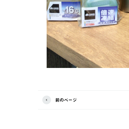
前のページ