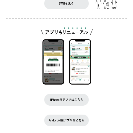
詳細を見る
iPhone用アプリはこちら
Andoroid用アプリはこちら