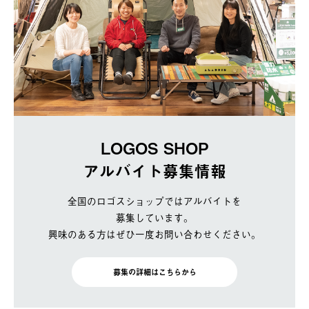
LOGOS SHOP
アルバイト募集情報
全国のロゴスショップではアルバイトを
募集しています。
興味のある方はぜひ一度お問い合わせください。
募集の詳細はこちらから