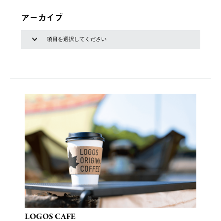
アーカイブ
LOGOS CAFE