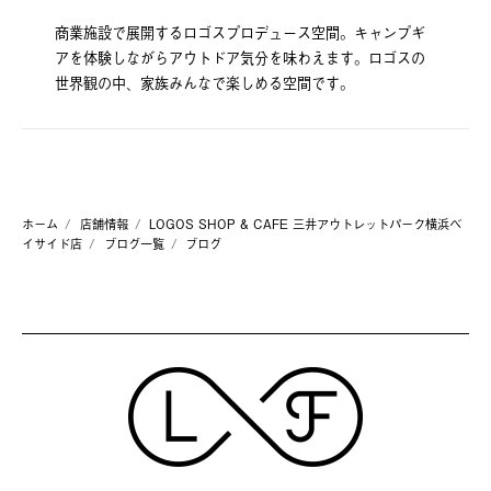
商業施設で展開するロゴスプロデュース空間。キャンプギ
アを体験しながらアウトドア気分を味わえます。ロゴスの
世界観の中、家族みんなで楽しめる空間です。
ホーム
店舗情報
LOGOS SHOP & CAFE 三井アウトレットパーク横浜ベ
イサイド店
ブログ一覧
ブログ