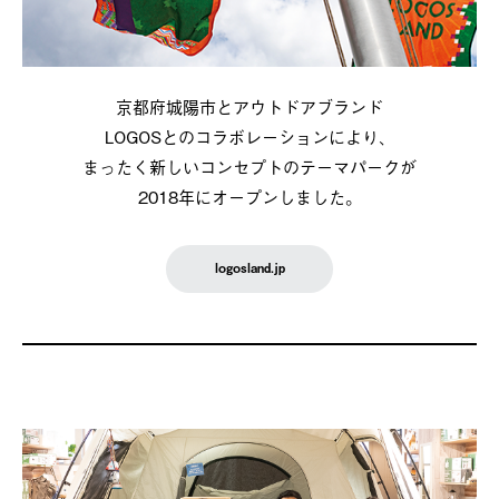
京都府城陽市とアウトドアブランド
LOGOSとのコラボレーションにより、
まったく新しいコンセプトのテーマパークが
2018年にオープンしました。
logosland.jp