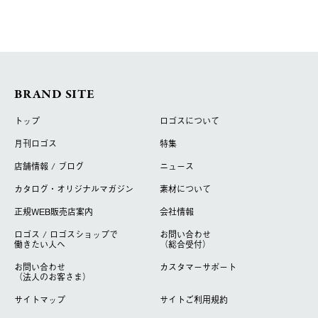
BRAND SITE
トップ
ロゴスについて
月刊ロゴス
特集
店舗情報 / ブログ
ニュース
カタログ・オリジナルマガジン
素材について
正規WEB販売店案内
会社情報
ロゴス / ロゴスショップで
お問い合わせ
働きたい人へ
（総合受付）
お問い合わせ
カスタマーサポート
（法人のお客さま）
サイトマップ
サイトご利用規約