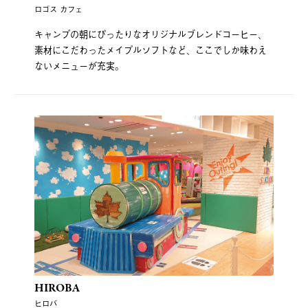
ロゴス カフェ
キャンプの朝にぴったりなオリジナルブレンドコーヒー、
素材にこだわったメイプルソフトなど、ここでしか味わえ
ないメニューが充実。
HIROBA
ヒロバ