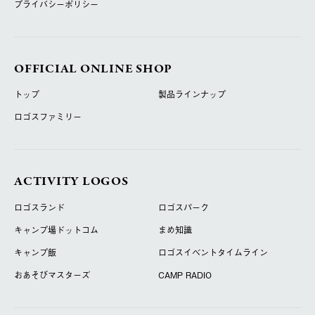
プライバシーポリシー
OFFICIAL ONLINE SHOP
トップ
製品ラインナップ
ロゴスファミリー
ACTIVITY LOGOS
ロゴスランド
ロゴスパーク
キャンプ場ドットコム
まめ知識
キャンプ飯
ロゴスイベントタイムライン
おあそびマスターズ
CAMP RADIO