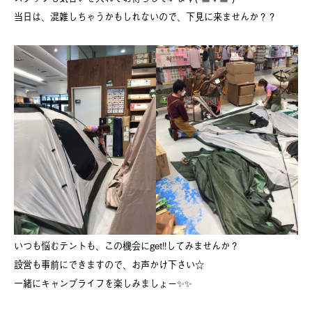
当日は、混雑しちゃうかもしれないので、下見に来ませんか？？
いつも悩むテントも、この機会にget!!してみませんか？
設営も事前にできますので、お声かけ下さい☆
一緒にキャンプライフを楽しみましょー✨✨