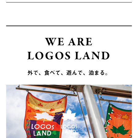
WE ARE
LOGOS LAND
外で、食べて、遊んで、泊まる。